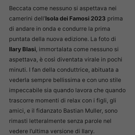
Beccata come nessuno si aspettava nei
camerini dell’
Isola dei Famosi 2023
prima
di andare in onda e condurre la prima
puntata della nuova edizione. La foto di
Ilary Blasi
, immortalata come nessuno si
aspettava, è così diventata virale in pochi
minuti. I fan della conduttrice, abituata a
vederla sempre bellissima e con uno stile
impeccabile sia quando lavora che quando
trascorre momenti di relax con i figli, gli
amici, e il fidanzato Bastian Muller, sono
rimasti letteralmente senza parole nel
vedere l’ultima versione di Ilary.