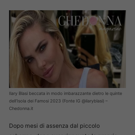
Ilary Blasi beccata in modo imbarazzante dietro le quinte
dell’Isola dei Famosi 2023 (Fonte IG @ilaryblasi) –
Chedonna.it
Dopo mesi di assenza dal piccolo