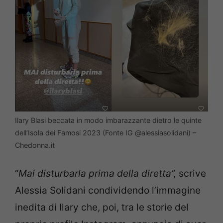
Ilary Blasi beccata in modo imbarazzante dietro le quinte
dell’Isola dei Famosi 2023 (Fonte IG @alessiasolidani) –
Chedonna.it
“
Mai disturbarla prima della diretta”,
scrive
Alessia Solidani condividendo l’immagine
inedita di Ilary che, poi, tra le storie del