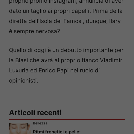
proprio profilo Instagram, annuncia di aver
dato un taglio ai propri capelli. Prima della
diretta dell’Isola dei Famosi, dunque, Ilary
è sempre nervosa?
Quello di oggi è un debutto importante per
la Blasi che avrà al proprio fianco Vladimir
Luxuria ed Enrico Papi nel ruolo di
opinionisti.
Articoli recenti
Bellezza
Ritmi frenetici e pelle: