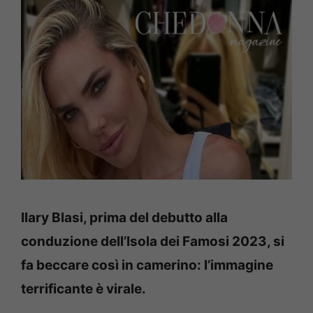
Ilary Blasi, prima del debutto alla
conduzione dell’Isola dei Famosi 2023, si
fa beccare così in camerino: l’immagine
terrificante è virale.