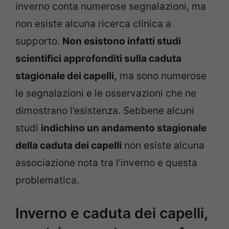
inverno conta numerose segnalazioni, ma
non esiste alcuna ricerca clinica a
supporto.
Non esistono infatti studi
scientifici approfonditi sulla caduta
stagionale dei capelli,
ma sono numerose
le segnalazioni e le osservazioni che ne
dimostrano l’esistenza. Sebbene alcuni
studi
indichino un andamento stagionale
della caduta dei capelli
non esiste alcuna
associazione nota tra l’inverno e questa
problematica.
Inverno e caduta dei capelli,