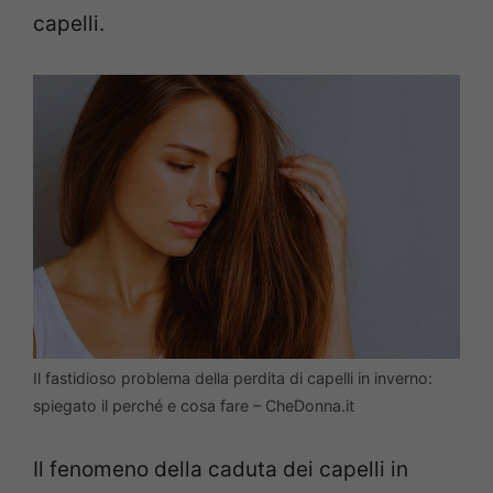
capelli.
Il fastidioso problema della perdita di capelli in inverno:
spiegato il perché e cosa fare – CheDonna.it
Il fenomeno della caduta dei capelli in