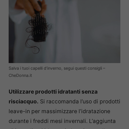
Salva i tuoi capelli d’inverno, segui questi consigli –
CheDonna.it
Utilizzare prodotti idratanti senza
risciacquo.
Si raccomanda l’uso di prodotti
leave-in per massimizzare l’idratazione
durante i freddi mesi invernali. L’aggiunta