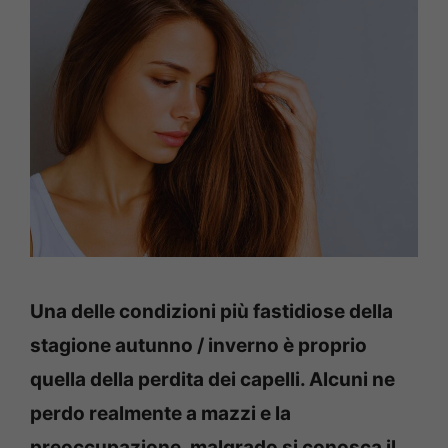
Una delle condizioni più fastidiose della
stagione autunno / inverno è proprio
quella della perdita dei capelli. Alcuni ne
perdo realmente a mazzi e la
preoccupazione, malgrado si conosca il