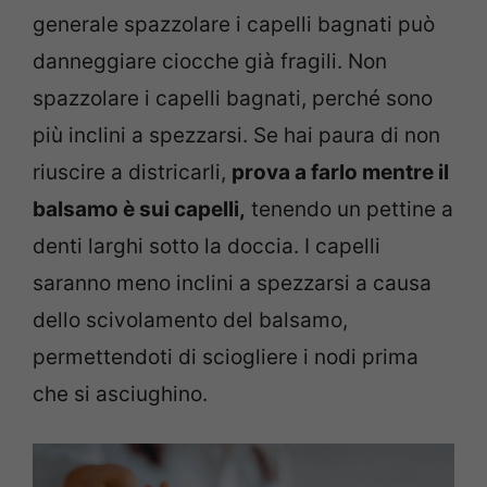
generale spazzolare i capelli bagnati può
danneggiare ciocche già fragili. Non
spazzolare i capelli bagnati, perché sono
più inclini a spezzarsi. Se hai paura di non
riuscire a districarli,
prova a farlo mentre il
balsamo è sui capelli,
tenendo un pettine a
denti larghi sotto la doccia. I capelli
saranno meno inclini a spezzarsi a causa
dello scivolamento del balsamo,
permettendoti di sciogliere i nodi prima
che si asciughino.