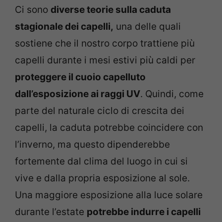
Ci sono
diverse teorie sulla caduta
stagionale dei capelli,
una delle quali
sostiene che il nostro corpo trattiene più
capelli durante i mesi estivi più caldi per
proteggere il cuoio capelluto
dall’esposizione ai raggi UV
. Quindi, come
parte del naturale ciclo di crescita dei
capelli, la caduta potrebbe coincidere con
l’inverno, ma questo dipenderebbe
fortemente dal clima del luogo in cui si
vive e dalla propria esposizione al sole.
Una maggiore esposizione alla luce solare
durante l’estate
potrebbe indurre i capelli