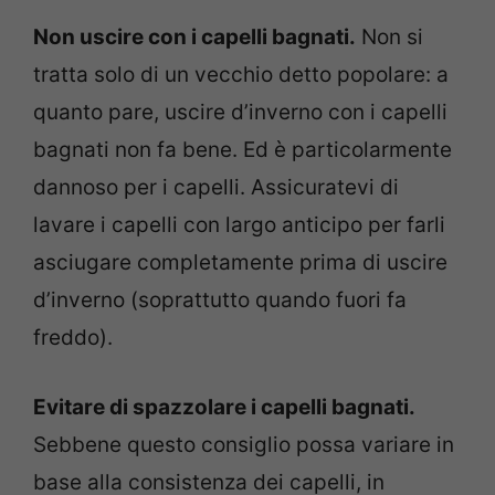
Non uscire con i capelli bagnati.
Non si
tratta solo di un vecchio detto popolare: a
quanto pare, uscire d’inverno con i capelli
bagnati non fa bene. Ed è particolarmente
dannoso per i capelli. Assicuratevi di
lavare i capelli con largo anticipo per farli
asciugare completamente prima di uscire
d’inverno (soprattutto quando fuori fa
freddo).
Evitare di spazzolare i capelli bagnati.
Sebbene questo consiglio possa variare in
base alla consistenza dei capelli, in