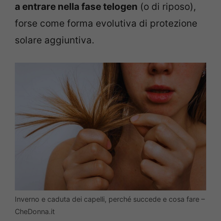
a entrare nella fase telogen
(o di riposo),
forse come forma evolutiva di protezione
solare aggiuntiva.
Inverno e caduta dei capelli, perché succede e cosa fare –
CheDonna.it