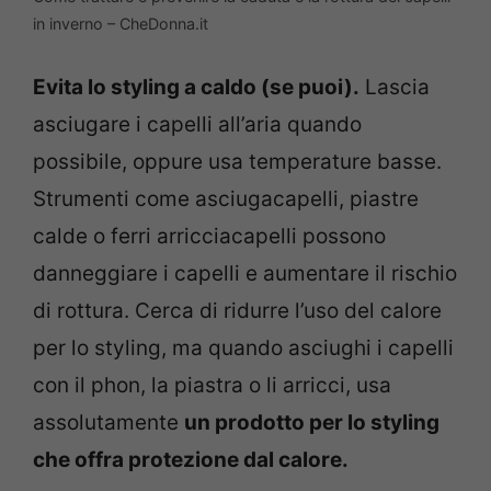
in inverno – CheDonna.it
Evita lo styling a caldo (se puoi).
Lascia
asciugare i capelli all’aria quando
possibile, oppure usa temperature basse.
Strumenti come asciugacapelli, piastre
calde o ferri arricciacapelli possono
danneggiare i capelli e aumentare il rischio
di rottura. Cerca di ridurre l’uso del calore
per lo styling, ma quando asciughi i capelli
con il phon, la piastra o li arricci, usa
assolutamente
un prodotto per lo styling
che offra protezione dal calore.