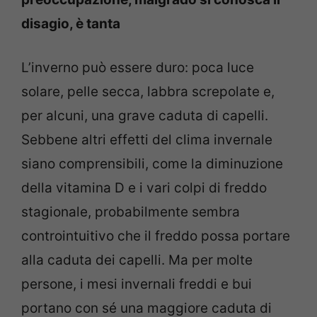
disagio, è tanta
L’inverno può essere duro: poca luce
solare, pelle secca, labbra screpolate e,
per alcuni, una grave caduta di capelli.
Sebbene altri effetti del clima invernale
siano comprensibili, come la diminuzione
della vitamina D e i vari colpi di freddo
stagionale, probabilmente sembra
controintuitivo che il freddo possa portare
alla caduta dei capelli. Ma per molte
persone, i mesi invernali freddi e bui
portano con sé una maggiore caduta di