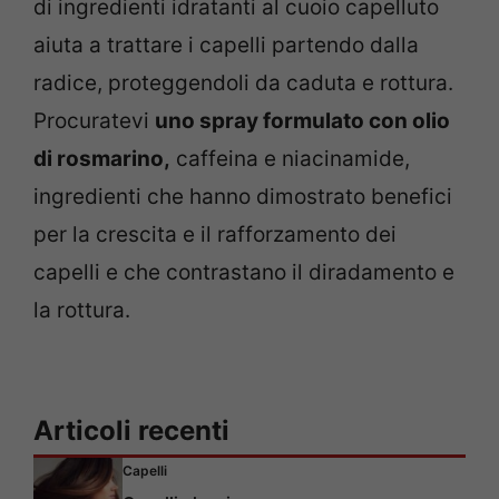
di ingredienti idratanti al cuoio capelluto
aiuta a trattare i capelli partendo dalla
radice, proteggendoli da caduta e rottura.
Procuratevi
uno spray formulato con olio
di rosmarino,
caffeina e niacinamide,
ingredienti che hanno dimostrato benefici
per la crescita e il rafforzamento dei
capelli e che contrastano il diradamento e
la rottura.
Articoli recenti
Capelli