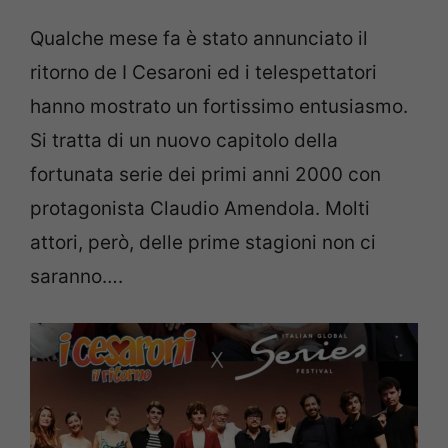
Qualche mese fa è stato annunciato il
ritorno de I Cesaroni ed i telespettatori
hanno mostrato un fortissimo entusiasmo.
Si tratta di un nuovo capitolo della
fortunata serie dei primi anni 2000 con
protagonista Claudio Amendola. Molti
attori, però, delle prime stagioni non ci
saranno….