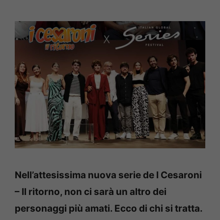
Nell’attesissima nuova serie de I Cesaroni
– Il ritorno, non ci sarà un altro dei
personaggi più amati. Ecco di chi si tratta.