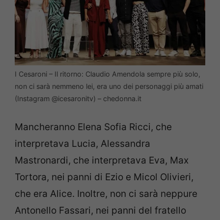
I Cesaroni – Il ritorno: Claudio Amendola sempre più solo,
non ci sarà nemmeno lei, era uno dei personaggi più amati
(Instagram @icesaronitv) – chedonna.it
Mancheranno Elena Sofia Ricci, che
interpretava Lucia, Alessandra
Mastronardi, che interpretava Eva, Max
Tortora, nei panni di Ezio e Micol Olivieri,
che era Alice. Inoltre, non ci sarà neppure
Antonello Fassari, nei panni del fratello