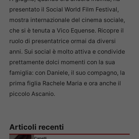
presentato il Social World Film Festival,
mostra internazionale del cinema sociale,
che si è tenuta a Vico Equense. Ricopre il
ruolo di presentatrice ormai da diversi
anni. Sui social è molto attiva e condivide
prettamente dolci momenti con la sua
famiglia: con Daniele, il suo compagno, la
prima figlia Rachele Maria e ora anche il
piccolo Ascanio.
Articoli recenti
Capelli