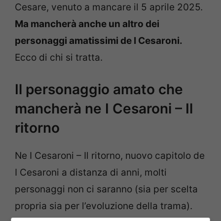
Cesare, venuto a mancare il 5 aprile 2025.
Ma mancherà anche un altro dei
personaggi amatissimi de I Cesaroni.
Ecco di chi si tratta.
Il personaggio amato che
mancherà ne I Cesaroni – Il
ritorno
Ne I Cesaroni – Il ritorno, nuovo capitolo de
I Cesaroni a distanza di anni, molti
personaggi non ci saranno (sia per scelta
propria sia per l’evoluzione della trama).