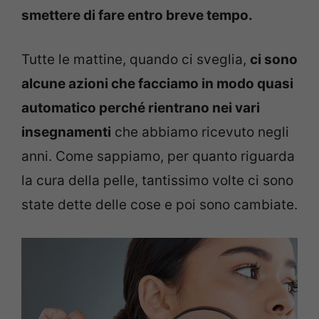
smettere di fare entro breve tempo.
Tutte le mattine, quando ci sveglia,
ci sono
alcune azioni che facciamo in modo quasi
automatico perché rientrano nei vari
insegnamenti
che abbiamo ricevuto negli
anni. Come sappiamo, per quanto riguarda
la cura della pelle, tantissimo volte ci sono
state dette delle cose e poi sono cambiate.