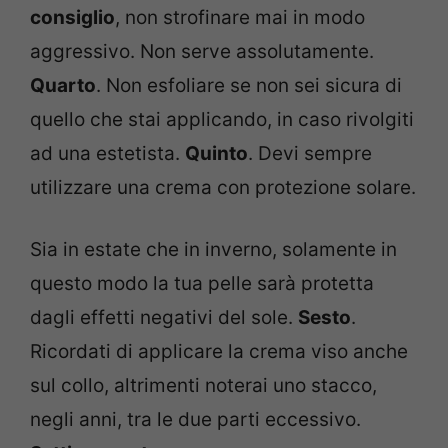
consiglio
, non strofinare mai in modo
aggressivo. Non serve assolutamente.
Quarto
. Non esfoliare se non sei sicura di
quello che stai applicando, in caso rivolgiti
ad una estetista.
Quinto
. Devi sempre
utilizzare una crema con protezione solare.
Sia in estate che in inverno, solamente in
questo modo la tua pelle sarà protetta
dagli effetti negativi del sole.
Sesto
.
Ricordati di applicare la crema viso anche
sul collo, altrimenti noterai uno stacco,
negli anni, tra le due parti eccessivo.