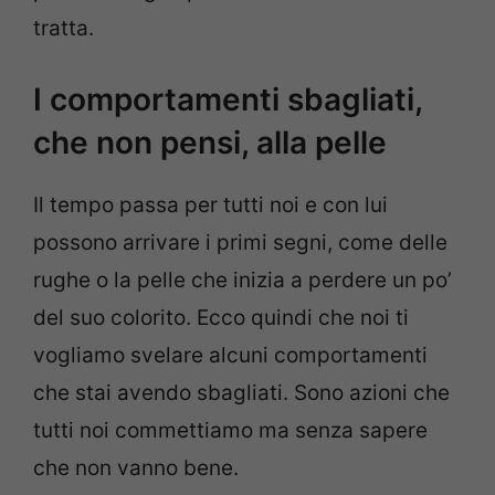
tratta.
I comportamenti sbagliati,
che non pensi, alla pelle
Il tempo passa per tutti noi e con lui
possono arrivare i primi segni, come delle
rughe o la pelle che inizia a perdere un po’
del suo colorito. Ecco quindi che noi ti
vogliamo svelare alcuni comportamenti
che stai avendo sbagliati. Sono azioni che
tutti noi commettiamo ma senza sapere
che non vanno bene.