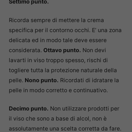
Settimo punto.
Ricorda sempre di mettere la crema
specifica per il contorno occhi. E’ una zona
delicata ed in modo tale deve essere
considerata.
Ottavo punto.
Non devi
lavarti in viso troppo spesso, rischi di
togliere tutta la protezione naturale della
pelle.
Nono punto.
Ricordati di idratare la
pelle in modo corretto e continuativo.
Decimo punto.
Non utilizzare prodotti per
il viso che sono a base di alcol, non è
assolutamente una scelta corretta da fare.