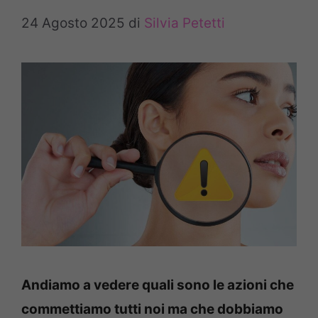
24 Agosto 2025
di
Silvia Petetti
Andiamo a vedere quali sono le azioni che
commettiamo tutti noi ma che dobbiamo