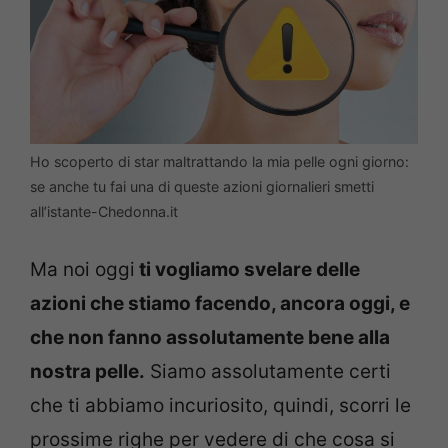
Ho scoperto di star maltrattando la mia pelle ogni giorno:
se anche tu fai una di queste azioni giornalieri smetti
all’istante-Chedonna.it
Ma noi oggi
ti vogliamo svelare delle
azioni che stiamo facendo, ancora oggi, e
che non fanno assolutamente bene alla
nostra pelle.
Siamo assolutamente certi
che ti abbiamo incuriosito, quindi, scorri le
prossime righe per vedere di che cosa si