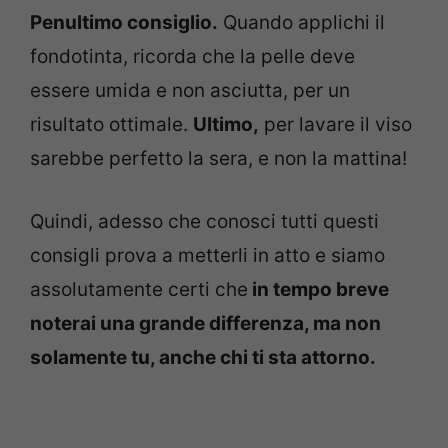
Penultimo consiglio.
Quando applichi il
fondotinta, ricorda che la pelle deve
essere umida e non asciutta, per un
risultato ottimale.
Ultimo,
per lavare il viso
sarebbe perfetto la sera, e non la mattina!
Quindi, adesso che conosci tutti questi
consigli prova a metterli in atto e siamo
assolutamente certi che
in tempo breve
noterai una grande differenza, ma non
solamente tu, anche chi ti sta attorno.