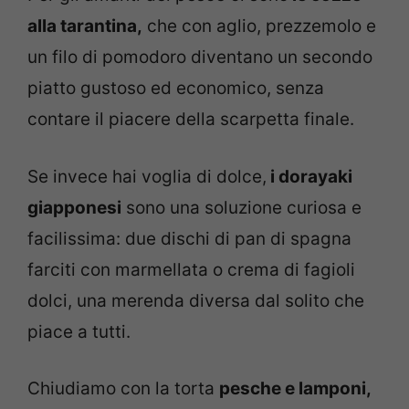
alla tarantina,
che con aglio, prezzemolo e
un filo di pomodoro diventano un secondo
piatto gustoso ed economico, senza
contare il piacere della scarpetta finale.
Se invece hai voglia di dolce,
i dorayaki
giapponesi
sono una soluzione curiosa e
facilissima: due dischi di pan di spagna
farciti con marmellata o crema di fagioli
dolci, una merenda diversa dal solito che
piace a tutti.
Chiudiamo con la torta
pesche e lamponi,