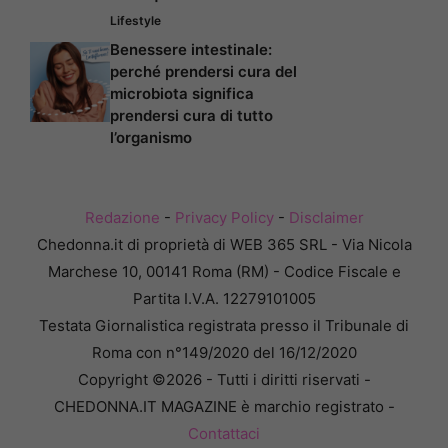
Lifestyle
Benessere intestinale:
perché prendersi cura del
microbiota significa
prendersi cura di tutto
l’organismo
Redazione
-
Privacy Policy
-
Disclaimer
Chedonna.it di proprietà di WEB 365 SRL - Via Nicola
Marchese 10, 00141 Roma (RM) - Codice Fiscale e
Partita I.V.A. 12279101005
Testata Giornalistica registrata presso il Tribunale di
Roma con n°149/2020 del 16/12/2020
Copyright ©2026 - Tutti i diritti riservati -
CHEDONNA.IT MAGAZINE è marchio registrato -
Contattaci