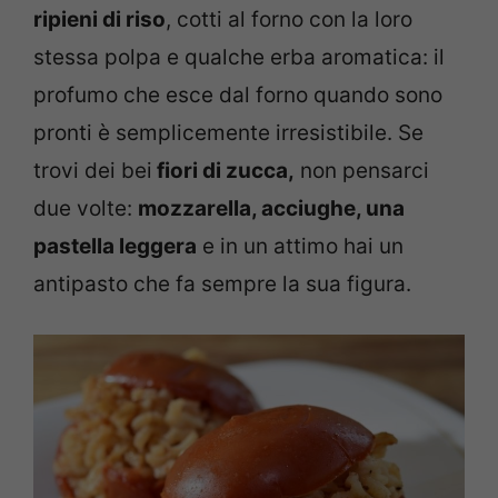
ripieni di riso
, cotti al forno con la loro
stessa polpa e qualche erba aromatica: il
profumo che esce dal forno quando sono
pronti è semplicemente irresistibile. Se
trovi dei bei
fiori di zucca,
non pensarci
due volte:
mozzarella, acciughe, una
pastella leggera
e in un attimo hai un
antipasto che fa sempre la sua figura.