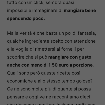
tutto con un click, sembra quasi
impossibile immaginare di
mangiare bene
spendendo poco.
Ma la verità è che basta un po’ di fantasia,
qualche ingrediente scelto con attenzione
e la voglia di rimettersi ai fornelli per
scoprire che si può
mangiare con gusto
anche con meno di 1,50 euro a porzione
.
Quali sono però queste ricette così
economiche e allo stesso tempo golose?
Ce ne sono molte più di quante si possa
pensare e oggi ve ne raccontiamo dieci
che riescono a mettere insieme tradizione,