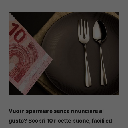
Vuoi risparmiare senza rinunciare al
gusto? Scopri 10 ricette buone, facili ed