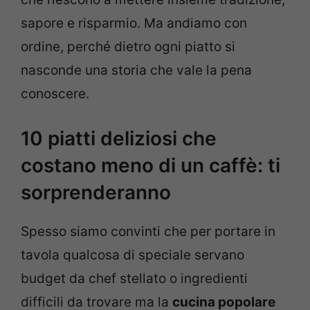
sapore e risparmio. Ma andiamo con
ordine, perché dietro ogni piatto si
nasconde una storia che vale la pena
conoscere.
10 piatti deliziosi che
costano meno di un caffè: ti
sorprenderanno
Spesso siamo convinti che per portare in
tavola qualcosa di speciale servano
budget da chef stellato o ingredienti
difficili da trovare ma la
cucina popolare