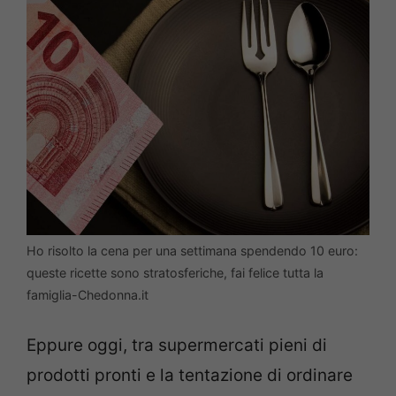
Ho risolto la cena per una settimana spendendo 10 euro:
queste ricette sono stratosferiche, fai felice tutta la
famiglia-Chedonna.it
Eppure oggi, tra supermercati pieni di
prodotti pronti e la tentazione di ordinare