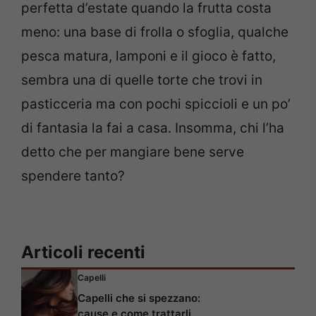
perfetta d’estate quando la frutta costa
meno: una base di frolla o sfoglia, qualche
pesca matura, lamponi e il gioco è fatto,
sembra una di quelle torte che trovi in
pasticceria ma con pochi spiccioli e un po’
di fantasia la fai a casa. Insomma, chi l’ha
detto che per mangiare bene serve
spendere tanto?
Articoli recenti
Capelli
Capelli che si spezzano:
cause e come trattarli