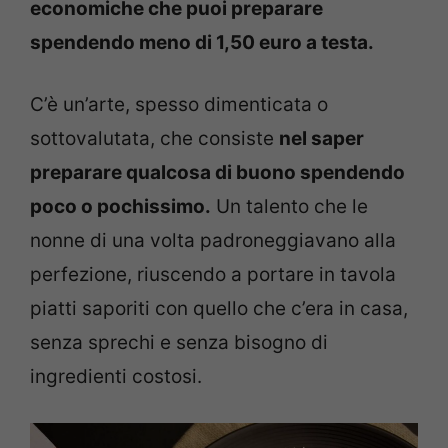
economiche che puoi preparare
spendendo meno di 1,50 euro a testa.
C’è un’arte, spesso dimenticata o
sottovalutata, che consiste
nel saper
preparare qualcosa di buono spendendo
poco o pochissimo.
Un talento che le
nonne di una volta padroneggiavano alla
perfezione, riuscendo a portare in tavola
piatti saporiti con quello che c’era in casa,
senza sprechi e senza bisogno di
ingredienti costosi.