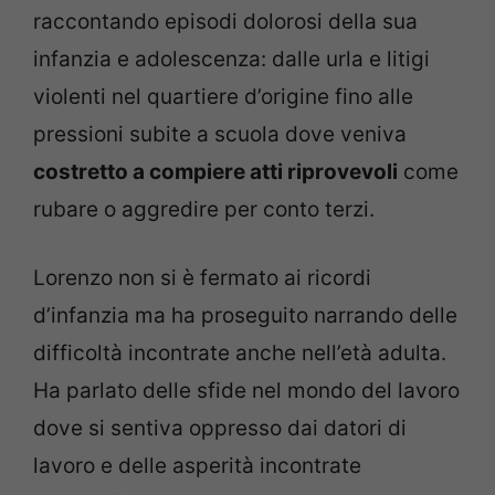
raccontando episodi dolorosi della sua
infanzia e adolescenza: dalle urla e litigi
violenti nel quartiere d’origine fino alle
pressioni subite a scuola dove veniva
costretto a compiere atti riprovevoli
come
rubare o aggredire per conto terzi.
Lorenzo non si è fermato ai ricordi
d’infanzia ma ha proseguito narrando delle
difficoltà incontrate anche nell’età adulta.
Ha parlato delle sfide nel mondo del lavoro
dove si sentiva oppresso dai datori di
lavoro e delle asperità incontrate