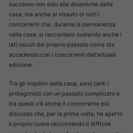
successo non solo alle dinamiche della
casa, ma anche al vissuto di tutti i
concorrenti che, durante la permanenza
nella casa, si raccontano svelando anche i
lati oscuri del proprio passato come sta
accadendo con i concorrenti dell’attuale
edizione.
Tra gli inquilini della casa, sono tanti i
protagonisti con un passato complicato e
tra questi c’è anche il concorrente più
discusso che, per la prima volta, ha aperto
il proprio cuore raccontando il difficile