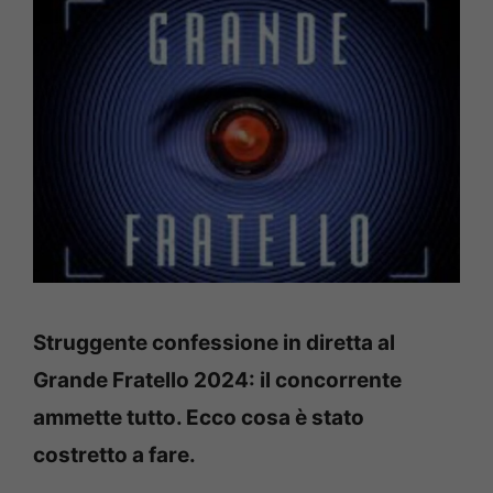
Struggente confessione in diretta al
Grande Fratello 2024: il concorrente
ammette tutto. Ecco cosa è stato
costretto a fare.