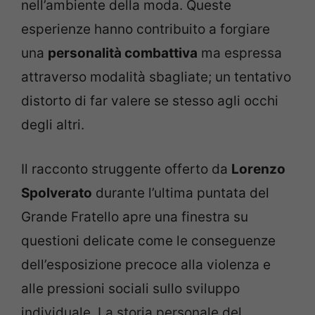
nell’ambiente della moda. Queste
esperienze hanno contribuito a forgiare
una
personalità combattiva
ma espressa
attraverso modalità sbagliate; un tentativo
distorto di far valere se stesso agli occhi
degli altri.
Il racconto struggente offerto da
Lorenzo
Spolverato
durante l’ultima puntata del
Grande Fratello apre una finestra su
questioni delicate come le conseguenze
dell’esposizione precoce alla violenza e
alle pressioni sociali sullo sviluppo
individuale. La storia personale del