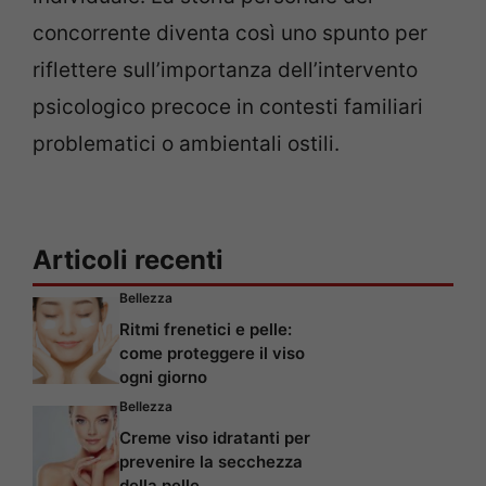
concorrente diventa così uno spunto per
riflettere sull’importanza dell’intervento
psicologico precoce in contesti familiari
problematici o ambientali ostili.
Articoli recenti
Bellezza
Ritmi frenetici e pelle:
come proteggere il viso
ogni giorno
Bellezza
Creme viso idratanti per
prevenire la secchezza
della pelle