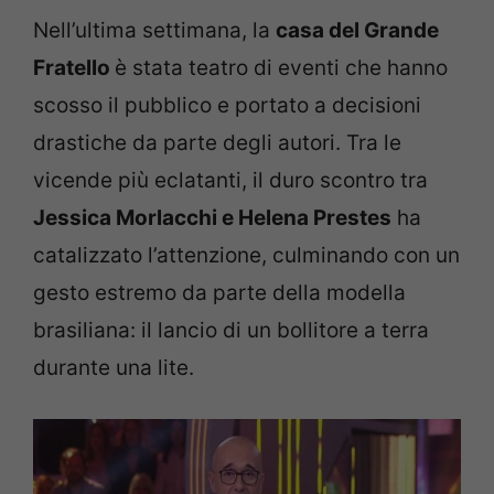
Nell’ultima settimana, la
casa del Grande
Fratello
è stata teatro di eventi che hanno
scosso il pubblico e portato a decisioni
drastiche da parte degli autori. Tra le
vicende più eclatanti, il duro scontro tra
Jessica Morlacchi e Helena Prestes
ha
catalizzato l’attenzione, culminando con un
gesto estremo da parte della modella
brasiliana: il lancio di un bollitore a terra
durante una lite.