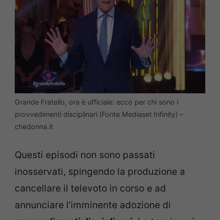
Grande Fratello, ora è ufficiale: ecco per chi sono i
provvedimenti disciplinari (Fonte Mediaset Infinity) –
chedonna.it
Questi episodi non sono passati
inosservati, spingendo la produzione a
cancellare il televoto in corso e ad
annunciare l’imminente adozione di