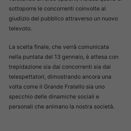
sottoporre le concorrenti coinvolte al
giudizio del pubblico attraverso un nuovo
televoto.
La scelta finale, che verrà comunicata
nella puntata del 13 gennaio, è attesa con
trepidazione sia dai concorrenti sia dai
telespettatori, dimostrando ancora una
volta come il Grande Fratello sia uno
specchio delle dinamiche sociali e
personali che animano la nostra società.