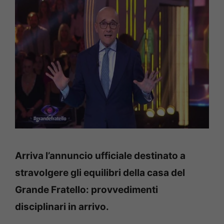
Arriva l’annuncio ufficiale destinato a
stravolgere gli equilibri della casa del
Grande Fratello: provvedimenti
disciplinari in arrivo.