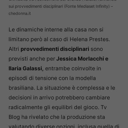
sui provvedimenti disciplinari (Fonte Mediaset Infinity) –
chedonna.it
Le dinamiche interne alla casa non si
limitano però al caso di Helena Prestes.
Altri
provvedimenti disciplinari
sono
previsti anche per
Jessica Morlacchi e
Ilaria Galassi,
entrambe coinvolte in
episodi di tensione con la modella
brasiliana. La situazione è complessa e le
decisioni in arrivo potrebbero cambiare
radicalmente gli equilibri del gioco. Tv
Blog ha rivelato che la produzione sta
valutando diverse opzioni, inclusa quella di