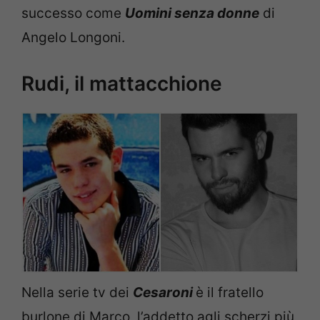
successo come
Uomini senza donne
di
Angelo Longoni.
Rudi, il mattacchione
Nella serie tv dei
Cesaroni
è il fratello
burlone di Marco, l’addetto agli scherzi più