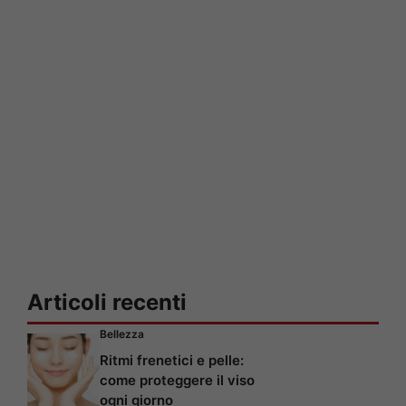
Articoli recenti
Bellezza
Ritmi frenetici e pelle:
come proteggere il viso
ogni giorno