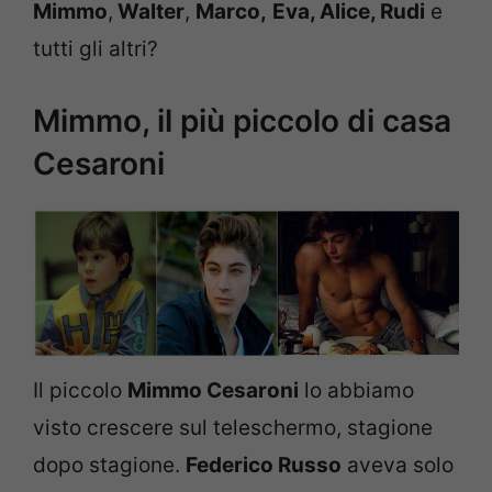
Mimmo
,
Walter
,
Marco,
Eva, Alice, Rudi
e
tutti gli altri?
Mimmo, il più piccolo di casa
Cesaroni
Il piccolo
Mimmo Cesaroni
lo abbiamo
visto crescere sul teleschermo, stagione
dopo stagione.
Federico Russo
aveva solo