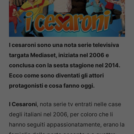
I cesaroni sono una nota serie televisiva
targata Mediaset, iniziata nel 2006 e
conclusa con la sesta stagione nel 2014.
Ecco come sono diventati gli attori
protagonisti e cosa fanno oggi.
I Cesaroni
, nota serie tv entrati nelle case
degli italiani nel 2006, per coloro che li
hanno seguiti appassionatamente, erano la