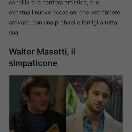
conciliare la carriera artistica, e le
eventuali nuove occasioni che potrebbero
arrivare, con una probabile famiglia tutta
sua.
Walter Masetti, il
simpaticone