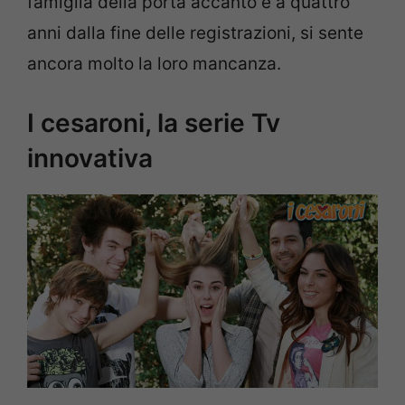
famiglia della porta accanto e a quattro
anni dalla fine delle registrazioni, si sente
ancora molto la loro mancanza.
I cesaroni, la serie Tv
innovativa