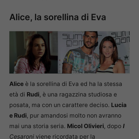
Alice, la sorellina di Eva
Alice
è la sorellina di Eva ed ha la stessa
età di
Rudi
, è una ragazzina studiosa e
posata, ma con un carattere deciso.
Lucia
e Rudi
, pur amandosi molto non avranno
mai una storia seria.
Micol Olivieri
, dopo
I
Cesaroni
viene ricordata per la