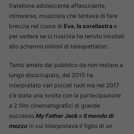
fratellone adolescente affascinante,
introverso, musicista che tentava di fare
breccia nel cuore di
Eva, la sorellastra
e
per vedere se ci riusciva ha tenuto incollati
allo schermo milioni di telespettatori.
Tanto amato dal pubblico da non restare a
lungo disoccupato, dal 2015 ha
interpretato vari piccoli ruoli ma nel 2017
c’è stata una svolta con la partecipazione
a 2 film cinematografici di grande
successo
My Father Jack
e
Il mondo di
mezzo
in cui interpretava il figlio di un