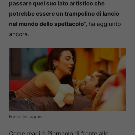
passare quel suo lato artistico che
potrebbe essere un trampolino di lancio
nel mondo dello spettacolo
“, ha aggiunto
ancora.
Fonte: Instagram
Come reagirà Pierpaolo di fronte alle