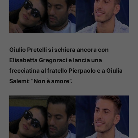
Giulio Pretelli si schiera ancora con
Elisabetta Gregoraci e lancia una
frecciatina al fratello Pierpaolo e a Giulia
Salemi: “Non è amore”.