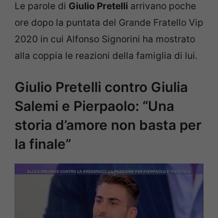
Le parole di
Giulio Pretelli
arrivano poche
ore dopo la puntata del Grande Fratello Vip
2020 in cui Alfonso Signorini ha mostrato
alla coppia le reazioni della famiglia di lui.
Giulio Pretelli contro Giulia
Salemi e Pierpaolo: “Una
storia d’amore non basta per
la finale”