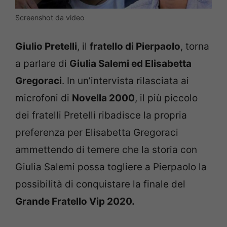
Screenshot da video
Giulio Pretelli
, il
fratello di Pierpaolo
, torna
a parlare di
Giulia Salemi ed Elisabetta
Gregoraci
. In un’intervista rilasciata ai
microfoni di
Novella 2000
, il più piccolo
dei fratelli Pretelli ribadisce la propria
preferenza per Elisabetta Gregoraci
ammettendo di temere che la storia con
Giulia Salemi possa togliere a Pierpaolo la
possibilità di conquistare la finale del
Grande Fratello Vip 2020.