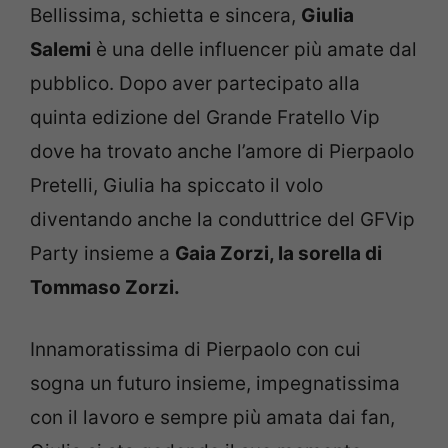
Bellissima, schietta e sincera,
Giulia
Salemi
è una delle influencer più amate dal
pubblico. Dopo aver partecipato alla
quinta edizione del Grande Fratello Vip
dove ha trovato anche l’amore di Pierpaolo
Pretelli, Giulia ha spiccato il volo
diventando anche la conduttrice del GFVip
Party insieme a
Gaia Zorzi, la sorella di
Tommaso Zorzi.
Innamoratissima di Pierpaolo con cui
sogna un futuro insieme, impegnatissima
con il lavoro e sempre più amata dai fan,