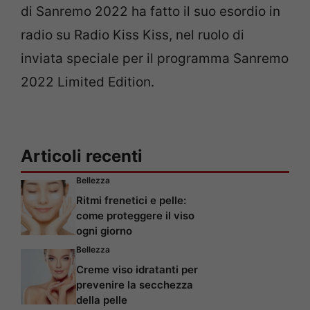
di Sanremo 2022 ha fatto il suo esordio in
radio su Radio Kiss Kiss, nel ruolo di
inviata speciale per il programma Sanremo
2022 Limited Edition.
Articoli recenti
Bellezza
Ritmi frenetici e pelle:
come proteggere il viso
ogni giorno
Bellezza
Creme viso idratanti per
prevenire la secchezza
della pelle