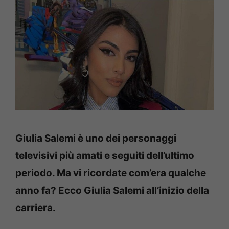
Giulia Salemi è uno dei personaggi
televisivi più amati e seguiti dell’ultimo
periodo. Ma vi ricordate com’era qualche
anno fa? Ecco Giulia Salemi all’inizio della
carriera.