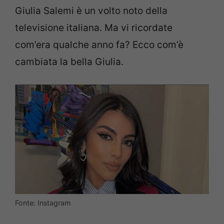
Giulia Salemi è un volto noto della
televisione italiana. Ma vi ricordate
com’era qualche anno fa? Ecco com’è
cambiata la bella Giulia.
Fonte: Instagram