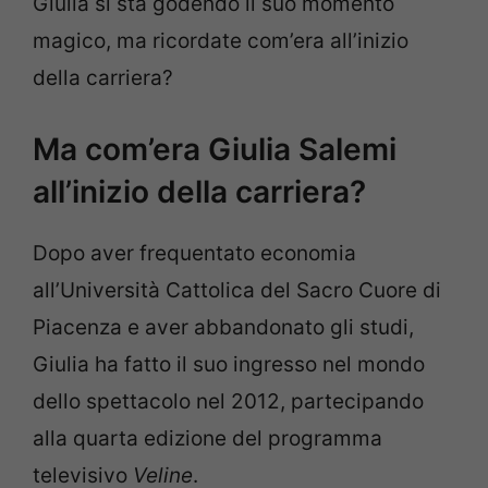
Giulia si sta godendo il suo momento
magico, ma ricordate com’era all’inizio
della carriera?
Ma com’era Giulia Salemi
all’inizio della carriera?
Dopo aver frequentato economia
all’Università Cattolica del Sacro Cuore di
Piacenza e aver abbandonato gli studi,
Giulia ha fatto il suo ingresso nel mondo
dello spettacolo nel 2012, partecipando
alla quarta edizione del programma
televisivo
Veline
.