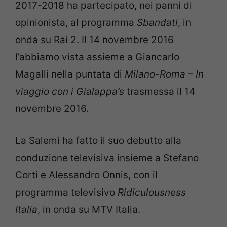
2017-2018 ha partecipato, nei panni di
opinionista, al programma
Sbandati
, in
onda su Rai 2. Il 14 novembre 2016
l’abbiamo vista assieme a Giancarlo
Magalli nella puntata di
Milano-Roma – In
viaggio con i Gialappa’s
trasmessa il 14
novembre 2016.
La Salemi ha fatto il suo debutto alla
conduzione televisiva insieme a Stefano
Corti e Alessandro Onnis, con il
programma televisivo
Ridiculousness
Italia
, in onda su MTV Italia.