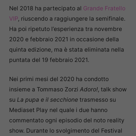
Nel 2018 ha partecipato al
Grande Fratello
VIP
, riuscendo a raggiungere la semifinale.
Ha poi ripetuto l’esperienza tra novembre
2020 e febbraio 2021 in occasione della
quinta edizione, ma è stata eliminata nella
puntata del 19 febbraio 2021.
Nei primi mesi del 2020 ha condotto
insieme a Tommaso Zorzi
Adoro!
, talk show
su
La pupa e il secchione
trasmesso su
Mediaset Play nel quale i due hanno
commentato ogni episodio del noto reality
show. Durante lo svolgimento del Festival