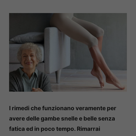
I rimedi che funzionano veramente per
avere delle gambe snelle e belle senza
fatica ed in poco tempo. Rimarrai