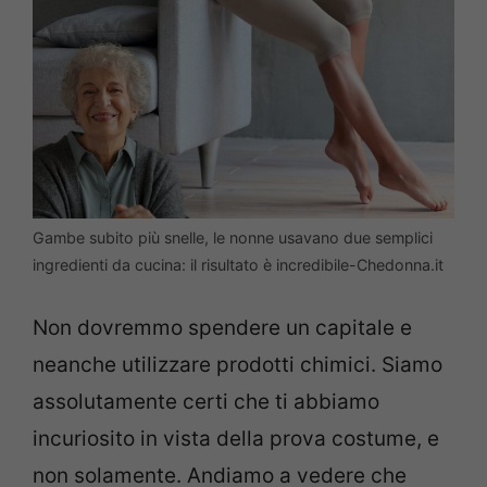
Gambe subito più snelle, le nonne usavano due semplici
ingredienti da cucina: il risultato è incredibile-Chedonna.it
Non dovremmo spendere un capitale e
neanche utilizzare prodotti chimici. Siamo
assolutamente certi che ti abbiamo
incuriosito in vista della prova costume, e
non solamente. Andiamo a vedere che