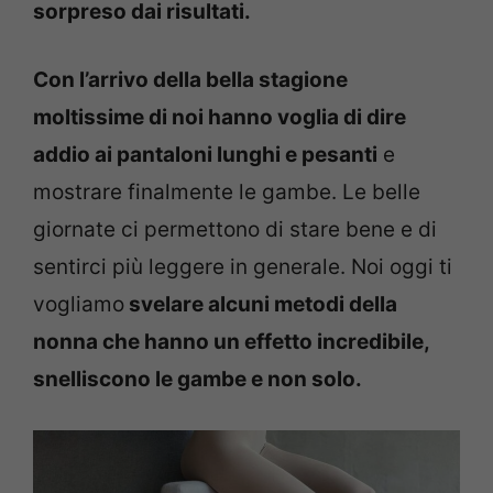
sorpreso dai risultati.
Con l’arrivo della bella stagione
moltissime di noi hanno voglia di dire
addio ai pantaloni lunghi e pesanti
e
mostrare finalmente le gambe. Le belle
giornate ci permettono di stare bene e di
sentirci più leggere in generale. Noi oggi ti
vogliamo
svelare alcuni metodi della
nonna che hanno un effetto incredibile,
snelliscono le gambe e non solo.