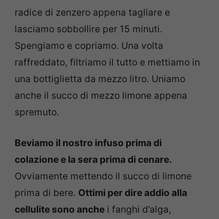
radice di zenzero appena tagliare e
lasciamo sobbollire per 15 minuti.
Spengiamo e copriamo. Una volta
raffreddato, filtriamo il tutto e mettiamo in
una bottiglietta da mezzo litro. Uniamo
anche il succo di mezzo limone appena
spremuto.
Beviamo il nostro infuso prima di
colazione e la sera prima di cenare.
Ovviamente mettendo il succo di limone
prima di bere.
Ottimi per dire addio alla
cellulite sono anche
i fanghi d’alga,