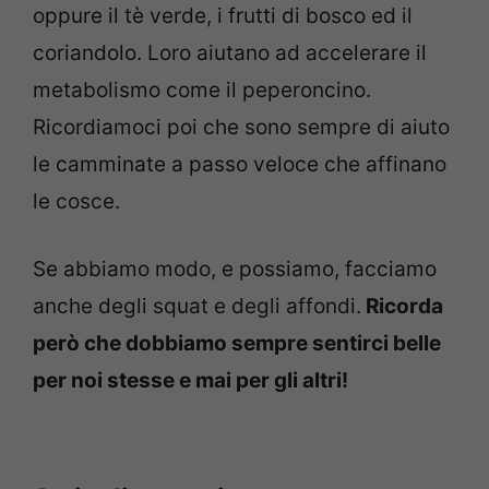
oppure il tè verde, i frutti di bosco ed il
coriandolo. Loro aiutano ad accelerare il
metabolismo come il peperoncino.
Ricordiamoci poi che sono sempre di aiuto
le camminate a passo veloce che affinano
le cosce.
Se abbiamo modo, e possiamo, facciamo
anche degli squat e degli affondi.
Ricorda
però che dobbiamo sempre sentirci belle
per noi stesse e mai per gli altri!