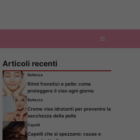
Articoli recenti
Bellezza
Ritmi frenetici e pelle: come
proteggere il viso ogni giorno
Bellezza
Creme viso idratanti per prevenire la
secchezza della pelle
Capelli
Capelli che si spezzano: cause e