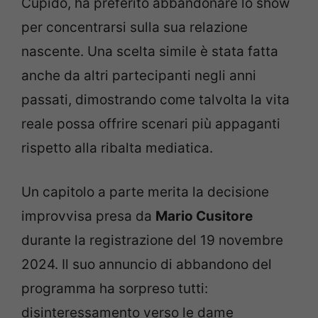
Cupido, ha preferito abbandonare lo show
per concentrarsi sulla sua relazione
nascente. Una scelta simile è stata fatta
anche da altri partecipanti negli anni
passati, dimostrando come talvolta la vita
reale possa offrire scenari più appaganti
rispetto alla ribalta mediatica.
Un capitolo a parte merita la decisione
improvvisa presa da
Mario Cusitore
durante la registrazione del 19 novembre
2024. Il suo annuncio di abbandono del
programma ha sorpreso tutti:
disinteressamento verso le dame