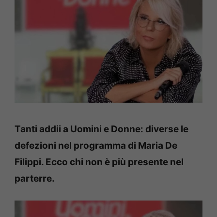
Tanti addii a Uomini e Donne: diverse le
defezioni nel programma di Maria De
Filippi. Ecco chi non è più presente nel
parterre.