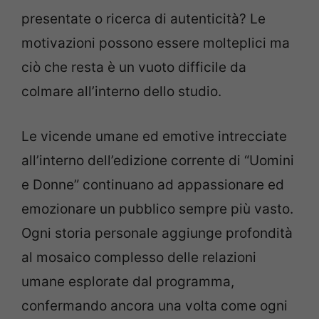
presentate o ricerca di autenticità? Le
motivazioni possono essere molteplici ma
ciò che resta è un vuoto difficile da
colmare all’interno dello studio.
Le vicende umane ed emotive intrecciate
all’interno dell’edizione corrente di “Uomini
e Donne” continuano ad appassionare ed
emozionare un pubblico sempre più vasto.
Ogni storia personale aggiunge profondità
al mosaico complesso delle relazioni
umane esplorate dal programma,
confermando ancora una volta come ogni