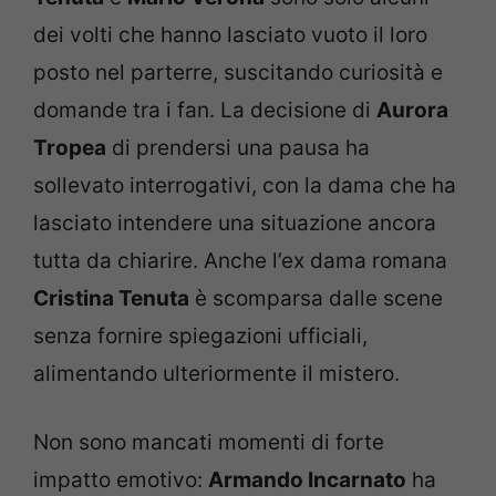
dei volti che hanno lasciato vuoto il loro
posto nel parterre, suscitando curiosità e
domande tra i fan. La decisione di
Aurora
Tropea
di prendersi una pausa ha
sollevato interrogativi, con la dama che ha
lasciato intendere una situazione ancora
tutta da chiarire. Anche l’ex dama romana
Cristina Tenuta
è scomparsa dalle scene
senza fornire spiegazioni ufficiali,
alimentando ulteriormente il mistero.
Non sono mancati momenti di forte
impatto emotivo:
Armando Incarnato
ha