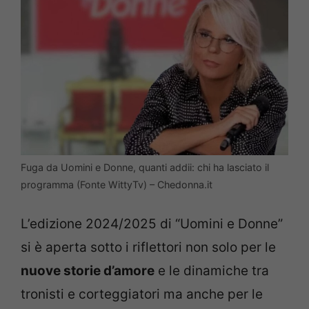
Fuga da Uomini e Donne, quanti addii: chi ha lasciato il
programma (Fonte WittyTv) – Chedonna.it
L’edizione 2024/2025 di “Uomini e Donne”
si è aperta sotto i riflettori non solo per le
nuove storie d’amore
e le dinamiche tra
tronisti e corteggiatori ma anche per le