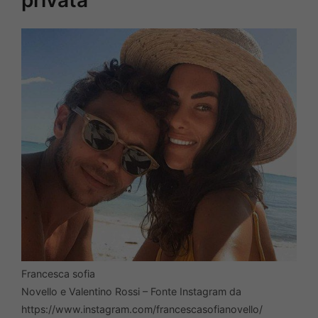
privata
Francesca sofia
Novello e Valentino Rossi – Fonte Instagram da
https://www.instagram.com/francescasofianovello/