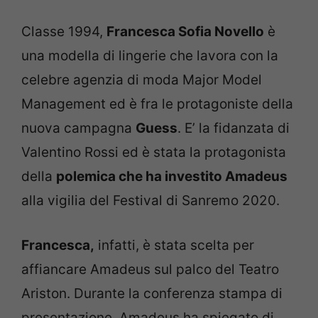
Classe 1994,
Francesca Sofia Novello
è
una modella di lingerie che lavora con la
celebre agenzia di moda Major Model
Management ed è fra le protagoniste della
nuova campagna
Guess
. E’ la fidanzata di
Valentino Rossi ed è stata la protagonista
della
polemica che ha investito Amadeus
alla vigilia del Festival di Sanremo 2020.
Francesca,
infatti, è stata scelta per
affiancare Amadeus sul palco del Teatro
Ariston. Durante la conferenza stampa di
presentazione, Amadeus ha spiegato di