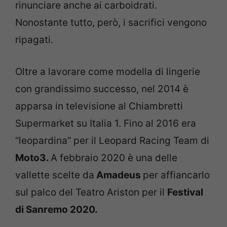
rinunciare anche ai carboidrati.
Nonostante tutto, però, i sacrifici vengono
ripagati.
Oltre a lavorare come modella di lingerie
con grandissimo successo, nel 2014 è
apparsa in televisione al Chiambretti
Supermarket su Italia 1. Fino al 2016 era
“leopardina” per il Leopard Racing Team di
Moto3.
A febbraio 2020 è una delle
vallette scelte da
Amadeus
per affiancarlo
sul palco del Teatro Ariston per il
Festival
di Sanremo 2020.