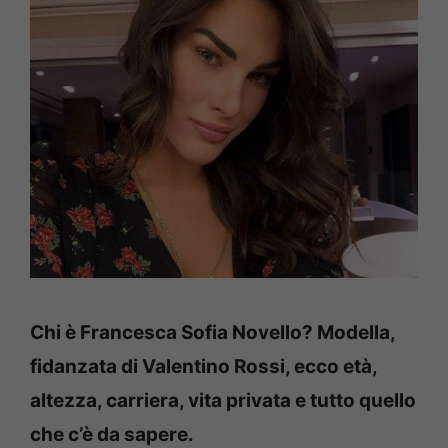
Chi è Francesca Sofia Novello? Modella,
fidanzata di Valentino Rossi, ecco età,
altezza, carriera, vita privata e tutto quello
che c’è da sapere.