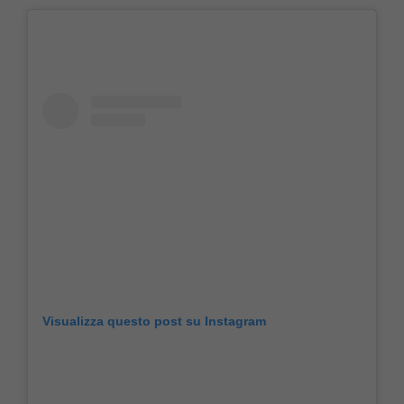
Visualizza questo post su Instagram