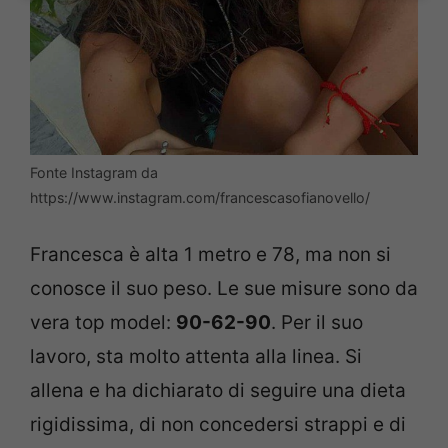
Fonte Instagram da
https://www.instagram.com/francescasofianovello/
Francesca è alta 1 metro e 78, ma non si
conosce il suo peso. Le sue misure sono da
vera top model:
90-62-90
. Per il suo
lavoro, sta molto attenta alla linea. Si
allena e ha dichiarato di seguire una dieta
rigidissima, di non concedersi strappi e di