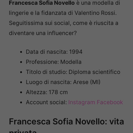
Francesca Sofia Novello
è una modella di
lingerie e la fidanzata di Valentino Rossi.
Seguitissima sui social, come è riuscita a
diventare una influencer?
Data di nascita: 1994
Professione: Modella
Titolo di studio: Diploma scientifico
Luogo di nascita: Arese (MI)
Altezza: 178 cm
Account social:
Instagram
Facebook
Francesca Sofia Novello: vita