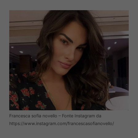
Francesca sofia novello – Fonte Instagram da
https://www.instagram.com/francescasofianovello/