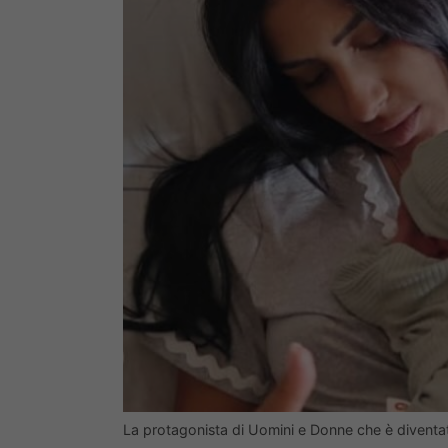
La protagonista di Uomini e Donne che è diven