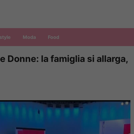
style
Moda
Food
 Donne: la famiglia si allarga,