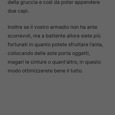
della gruccia e così da poter appendere
due capi.
Inoltre se il vostro armadio non ha ante
scorrevoli, ma a battente allora siete più
fortunati in quanto potete sfruttare l’anta,
collocando delle aste porta oggetti,
magari le cinture o quant’altro, in questo
modo ottimizzerete bene il tutto.