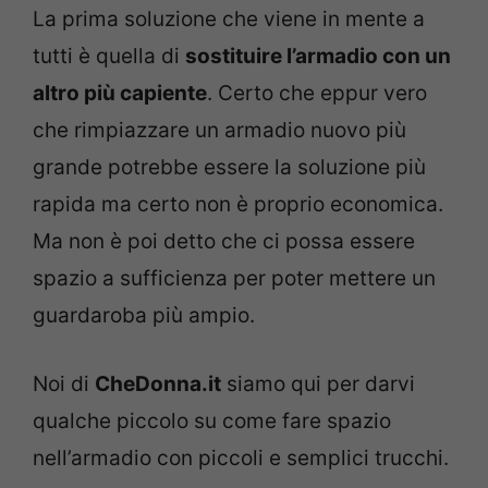
La prima soluzione che viene in mente a
tutti è quella di
sostituire l’armadio con un
altro più capiente
. Certo che eppur vero
che rimpiazzare un armadio nuovo più
grande potrebbe essere la soluzione più
rapida ma certo non è proprio economica.
Ma non è poi detto che ci possa essere
spazio a sufficienza per poter mettere un
guardaroba più ampio.
Noi di
CheDonna.it
siamo qui per darvi
qualche piccolo su come fare spazio
nell’armadio con piccoli e semplici trucchi.