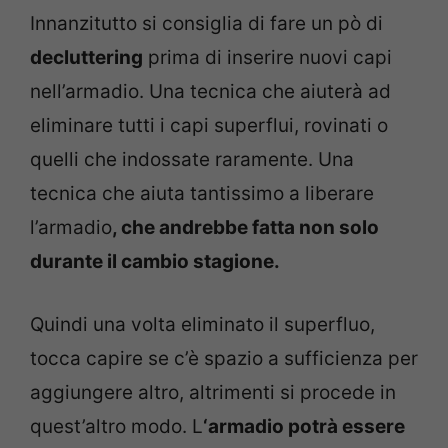
Innanzitutto si consiglia di fare un pò di
decluttering
prima di inserire nuovi capi
nell’armadio. Una tecnica che aiuterà ad
eliminare tutti i capi superflui, rovinati o
quelli che indossate raramente. Una
tecnica che aiuta tantissimo a liberare
l’armadio
, che andrebbe fatta non solo
durante il cambio stagione.
Quindi una volta eliminato il superfluo,
tocca capire se c’è spazio a sufficienza per
aggiungere altro, altrimenti si procede in
quest’altro modo. L
‘armadio potrà essere