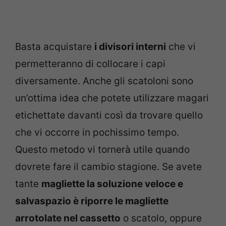
Basta acquistare
i divisori interni
che vi
permetteranno di collocare i capi
diversamente. Anche gli scatoloni sono
un’ottima idea che potete utilizzare magari
etichettate davanti così da trovare quello
che vi occorre in pochissimo tempo.
Questo metodo vi tornerà utile quando
dovrete fare il cambio stagione. Se avete
tante
magliette la soluzione veloce e
salvaspazio è riporre le magliette
arrotolate nel cassetto
o scatolo, oppure