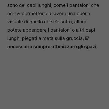
sono dei capi lunghi, come i pantaloni che
non vi permettono di avere una buona
visuale di quello che c’è sotto, allora
potete appendere i pantaloni o altri capi
lunghi piegati a metà sulla gruccia.
E’
necessario sempre ottimizzare gli spazi.