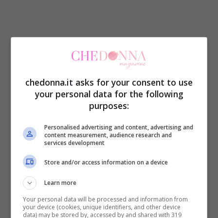
chedonna.it asks for your consent to use
your personal data for the following
purposes:
Personalised advertising and content, advertising and
content measurement, audience research and
services development
Store and/or access information on a device
Learn more
Your personal data will be processed and information from
your device (cookies, unique identifiers, and other device
data) may be stored by, accessed by and shared with 319