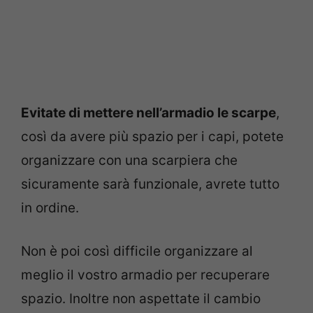
Evitate di mettere nell’armadio le scarpe
,
così da avere più spazio per i capi, potete
organizzare con una scarpiera che
sicuramente sarà funzionale, avrete tutto
in ordine.
Non è poi così difficile organizzare al
meglio il vostro armadio per recuperare
spazio. Inoltre non aspettate il cambio