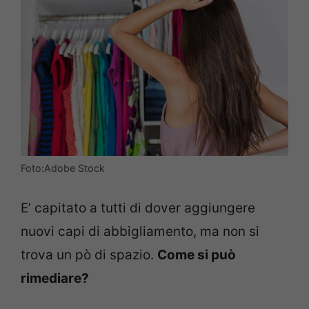
Foto:Adobe Stock
E’ capitato a tutti di dover aggiungere
nuovi capi di abbigliamento, ma non si
trova un pò di spazio.
Come si può
rimediare?