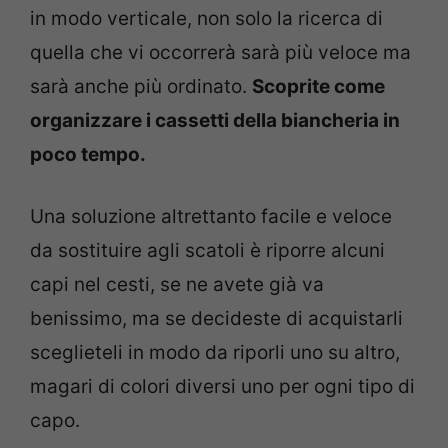
in modo verticale, non solo la ricerca di
quella che vi occorrerà sarà più veloce ma
sarà anche più ordinato.
Scoprite come
organizzare i cassetti della biancheria in
poco tempo.
Una soluzione altrettanto facile e veloce
da sostituire agli scatoli è riporre alcuni
capi nel cesti, se ne avete già va
benissimo, ma se decideste di acquistarli
sceglieteli in modo da riporli uno su altro,
magari di colori diversi uno per ogni tipo di
capo.