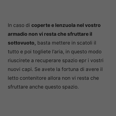
In caso di
coperte e lenzuola nel vostro
armadio non vi resta che sfruttare il
sottovuoto,
basta mettere in scatoli il
tutto e poi togliete l’aria, in questo modo
riuscirete a recuperare spazio epr i vostri
nuovi capi. Se avete la fortuna di avere il
letto contenitore allora non vi resta che
sfruttare anche questo spazio.