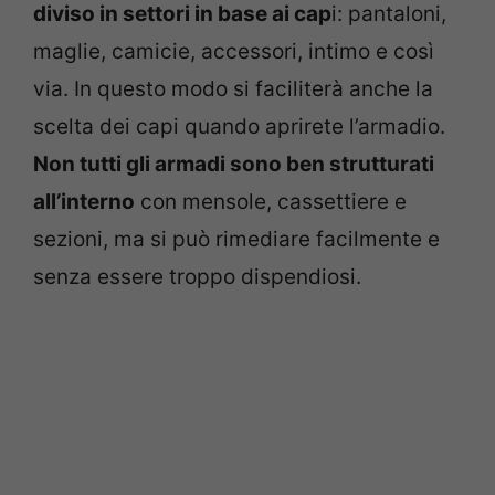
diviso in settori in base ai cap
i: pantaloni,
maglie, camicie, accessori, intimo e così
via. In questo modo si faciliterà anche la
scelta dei capi quando aprirete l’armadio.
Non tutti gli armadi sono ben strutturati
all’interno
con mensole, cassettiere e
sezioni, ma si può rimediare facilmente e
senza essere troppo dispendiosi.