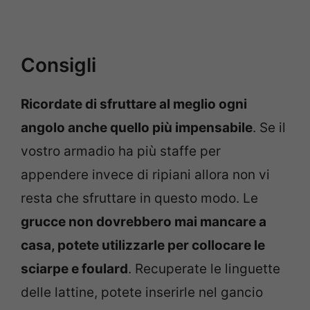
Consigli
Ricordate di sfruttare al meglio ogni
angolo anche quello più impensabile
. Se il
vostro armadio ha più staffe per
appendere invece di ripiani allora non vi
resta che sfruttare in questo modo. Le
grucce non dovrebbero mai mancare a
casa, potete utilizzarle per collocare le
sciarpe e foulard
. Recuperate le linguette
delle lattine, potete inserirle nel gancio