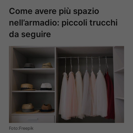
Come avere più spazio
nell’armadio: piccoli trucchi
da seguire
Foto:Freepik