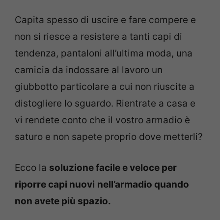
Capita spesso di uscire e fare compere e
non si riesce a resistere a tanti capi di
tendenza, pantaloni all’ultima moda, una
camicia da indossare al lavoro un
giubbotto particolare a cui non riuscite a
distogliere lo sguardo. Rientrate a casa e
vi rendete conto che il vostro armadio è
saturo e non sapete proprio dove metterli?
Ecco la
soluzione facile e veloce per
riporre capi nuovi
nell’armadio quando
non avete più spazio.