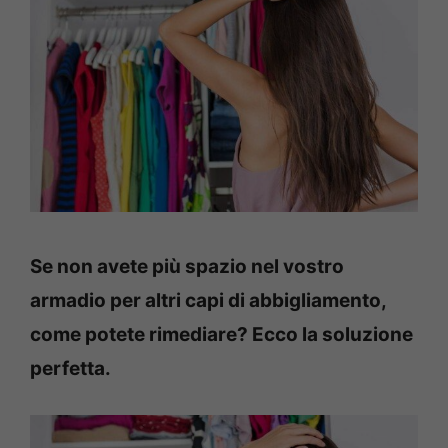
Se non avete più spazio nel vostro
armadio per altri capi di abbigliamento,
come potete rimediare? Ecco la soluzione
perfetta.