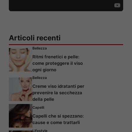
Articoli recenti
Bellezza
Ritmi frenetici e pelle:
come proteggere il viso
ogni giorno
Bellezza
Creme viso idratanti per
prevenire la secchezza
della pelle
Capelli
Capelli che si spezzano:
cause e come trattarli
Lifestyle