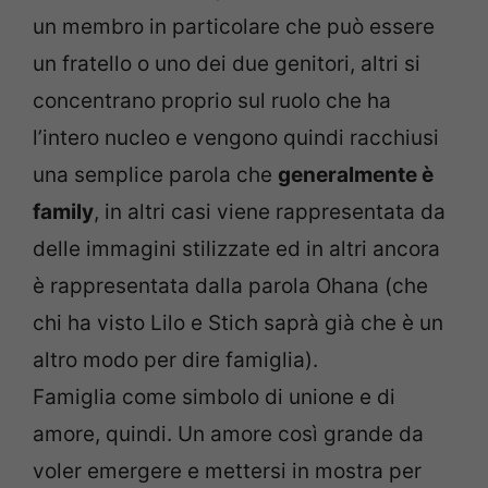
un membro in particolare che può essere
un fratello o uno dei due genitori, altri si
concentrano proprio sul ruolo che ha
l’intero nucleo e vengono quindi racchiusi
una semplice parola che
generalmente è
family
, in altri casi viene rappresentata da
delle immagini stilizzate ed in altri ancora
è rappresentata dalla parola Ohana (che
chi ha visto Lilo e Stich saprà già che è un
altro modo per dire famiglia).
Famiglia come simbolo di unione e di
amore, quindi. Un amore così grande da
voler emergere e mettersi in mostra per