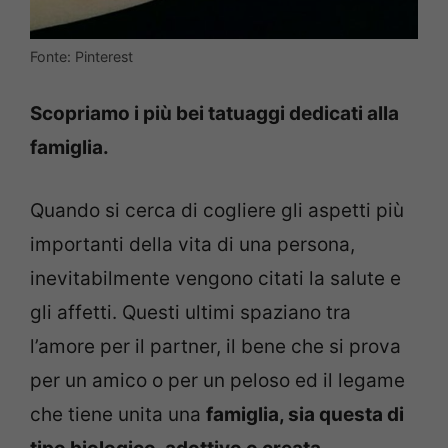
Fonte: Pinterest
Scopriamo i più bei tatuaggi dedicati alla
famiglia.
Quando si cerca di cogliere gli aspetti più
importanti della vita di una persona,
inevitabilmente vengono citati la salute e
gli affetti. Questi ultimi spaziano tra
l’amore per il partner, il bene che si prova
per un amico o per un peloso ed il legame
che tiene unita una
famiglia, sia questa di