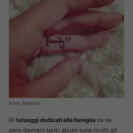
Fonte: Pinterest
Di
tatuaggi dedicati alla famiglia
ce ne
sono davvero tanti, alcuni sono rivolti ad