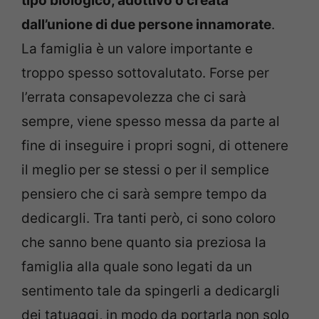
tipo biologico, adottivo o creata
dall’unione di due persone innamorate
.
La famiglia è un valore importante e
troppo spesso sottovalutato. Forse per
l’errata consapevolezza che ci sarà
sempre, viene spesso messa da parte al
fine di inseguire i propri sogni, di ottenere
il meglio per se stessi o per il semplice
pensiero che ci sarà sempre tempo da
dedicargli. Tra tanti però, ci sono coloro
che sanno bene quanto sia preziosa la
famiglia alla quale sono legati da un
sentimento tale da spingerli a dedicargli
dei tatuaggi, in modo da portarla non solo