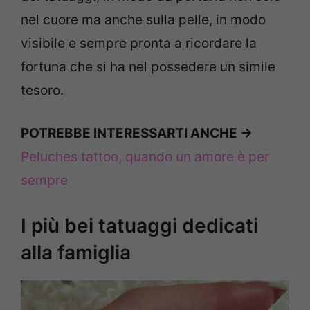
nel cuore ma anche sulla pelle, in modo
visibile e sempre pronta a ricordare la
fortuna che si ha nel possedere un simile
tesoro.
POTREBBE INTERESSARTI ANCHE ->
Peluches tattoo, quando un amore è per
sempre
I più bei tatuaggi dedicati
alla famiglia