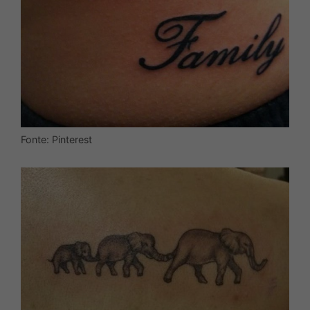
Fonte: Pinterest