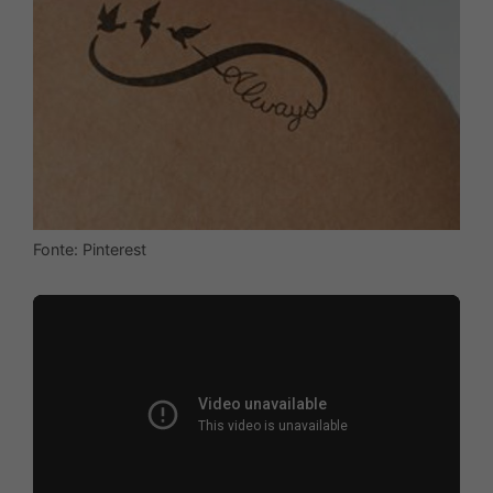
Fonte: Pinterest