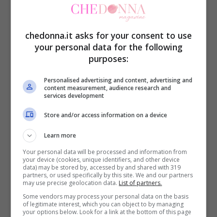
chedonna.it asks for your consent to use
your personal data for the following
purposes:
Personalised advertising and content, advertising and
content measurement, audience research and
services development
Store and/or access information on a device
Learn more
Your personal data will be processed and information from
your device (cookies, unique identifiers, and other device
Fonte: Pinterest
data) may be stored by, accessed by and shared with 319
partners, or used specifically by this site. We and our partners
may use precise geolocation data.
List of partners.
Some vendors may process your personal data on the basis
of legitimate interest, which you can object to by managing
your options below. Look for a link at the bottom of this page