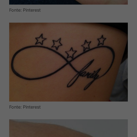
Fonte: Pinterest
Fonte: Pinterest