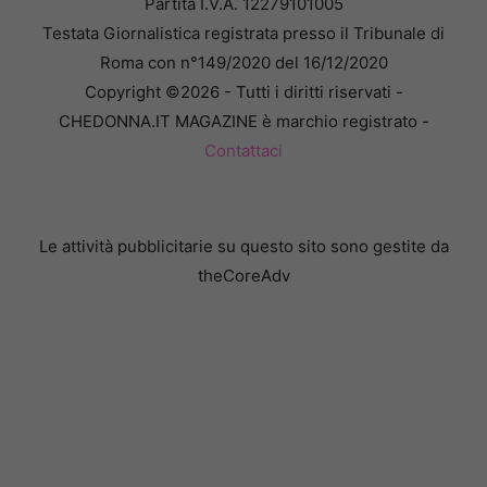
Partita I.V.A. 12279101005
Testata Giornalistica registrata presso il Tribunale di
Roma con n°149/2020 del 16/12/2020
Copyright ©2026 - Tutti i diritti riservati -
CHEDONNA.IT MAGAZINE è marchio registrato -
Contattaci
Le attività pubblicitarie su questo sito sono gestite da
theCoreAdv