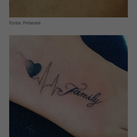
Fonte: Pinterest