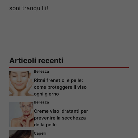
soni tranquilli!
Articoli recenti
Bellezza
Ritmi frenetici e pelle:
come proteggere il viso
ogni giorno
Bellezza
Creme viso idratanti per
prevenire la secchezza
della pelle
Capelli