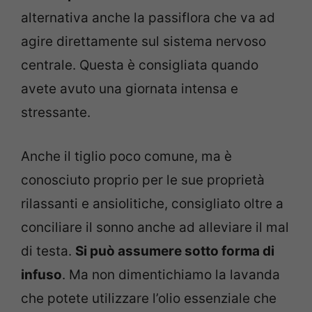
alternativa anche la passiflora che va ad
agire direttamente sul sistema nervoso
centrale. Questa è consigliata quando
avete avuto una giornata intensa e
stressante.
Anche il tiglio poco comune, ma è
conosciuto proprio per le sue proprietà
rilassanti e ansiolitiche, consigliato oltre a
conciliare il sonno anche ad alleviare il mal
di testa.
Si può assumere sotto forma di
infuso
. Ma non dimentichiamo la lavanda
che potete utilizzare l’olio essenziale che