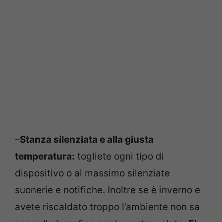
–
Stanza silenziata e alla giusta
temperatura:
togliete ogni tipo di
dispositivo o al massimo silenziate
suonerie e notifiche. Inoltre se è inverno e
avete riscaldato troppo l’ambiente non sa