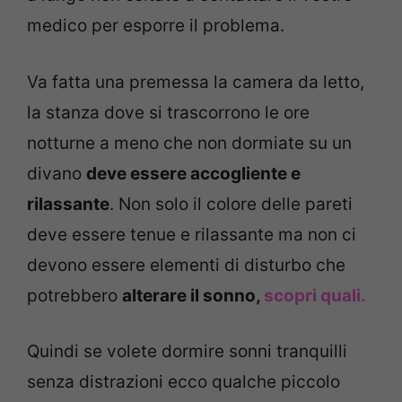
medico per esporre il problema.
Va fatta una premessa la camera da letto,
la stanza dove si trascorrono le ore
notturne a meno che non dormiate su un
divano
deve essere accogliente e
rilassante
. Non solo il colore delle pareti
deve essere tenue e rilassante ma non ci
devono essere elementi di disturbo che
potrebbero
alterare il sonno,
scopri quali.
Quindi se volete dormire sonni tranquilli
senza distrazioni ecco qualche piccolo