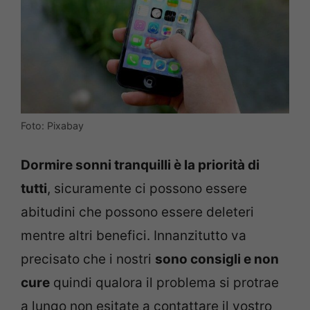
Foto: Pixabay
Dormire sonni tranquilli è la priorità di
tutti
, sicuramente ci possono essere
abitudini che possono essere deleteri
mentre altri benefici. Innanzitutto va
precisato che i nostri
sono consigli e non
cure
quindi qualora il problema si protrae
a lungo non esitate a contattare il vostro