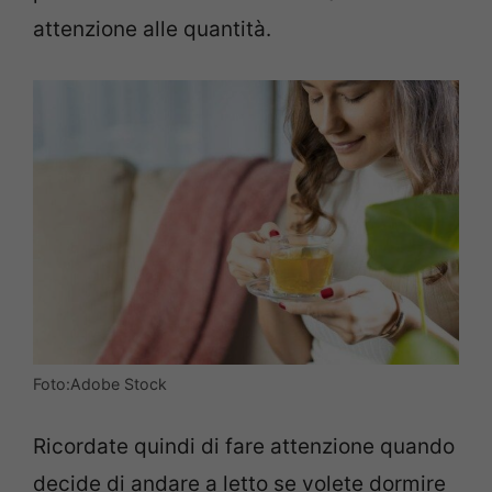
attenzione alle quantità.
Foto:Adobe Stock
Ricordate quindi di fare attenzione quando
decide di andare a letto se volete dormire