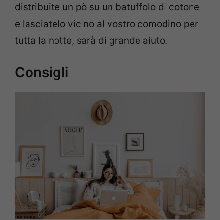
distribuite un pò su un batuffolo di cotone
e lasciatelo vicino al vostro comodino per
tutta la notte, sarà di grande aiuto.
Consigli