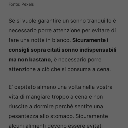
Fonte: Pexels
Se si vuole garantire un sonno tranquillo è
necessario porre attenzione per evitare di
fare una notte in bianco.
Sicuramente i
consigli sopra citati sonno indispensabili
ma non bastano
, è necessario porre
attenzione a ciò che si consuma a cena.
E’ capitato almeno una volta nella vostra
vita di mangiare troppo a cena e non
riuscite a dormire perchè sentite una
pesantezza allo stomaco. Sicuramente
alcuni alimenti devono essere evitati