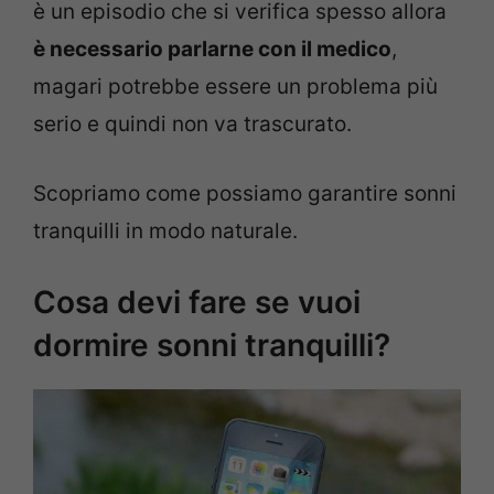
è un episodio che si verifica spesso allora
è necessario parlarne con il medico
,
magari potrebbe essere un problema più
serio e quindi non va trascurato.
Scopriamo come possiamo garantire sonni
tranquilli in modo naturale.
Cosa devi fare se vuoi
dormire sonni tranquilli?