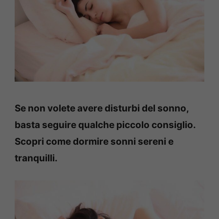
Se non volete avere disturbi del sonno,
basta seguire qualche piccolo consiglio.
Scopri come dormire sonni sereni e
tranquilli.