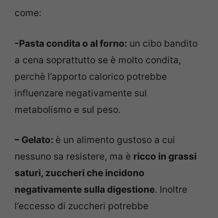
come:
-Pasta condita o al forno:
un cibo bandito
a cena soprattutto se è molto condita,
perchè l’apporto calorico potrebbe
influenzare negativamente sul
metabolismo e sul peso.
– Gelato:
è un alimento gustoso a cui
nessuno sa resistere, ma è
ricco in grassi
saturi, zuccheri che incidono
negativamente sulla digestione
. Inoltre
l’eccesso di zuccheri potrebbe