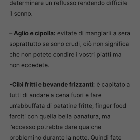
determinare un reflusso rendendo difficile
il sonno.
– Aglio e cipolla:
evitate di mangiarli a sera
soprattutto se sono crudi, ciò non significa
che non potete condire i vostri piatti ma
non eccedete.
-Cibi fritti e bevande frizzanti:
è capitato a
tutti di andare a cena fuori e fare
un’abbuffata di patatine fritte, finger food
farciti con quella bella panatura, ma
l’eccesso potrebbe dare qualche
problemino durante la notte. Quindi fate