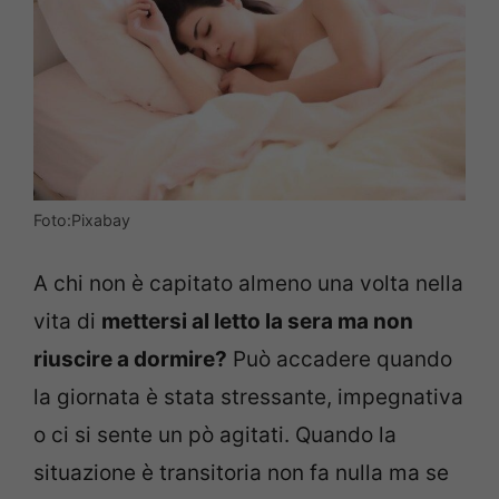
Foto:Pixabay
A chi non è capitato almeno una volta nella
vita di
mettersi al letto la sera ma non
riuscire a dormire?
Può accadere quando
la giornata è stata stressante, impegnativa
o ci si sente un pò agitati. Quando la
situazione è transitoria non fa nulla ma se