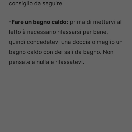
consiglio da seguire.
-Fare un bagno caldo:
prima di mettervi al
letto è necessario rilassarsi per bene,
quindi concedetevi una doccia o meglio un
bagno caldo con dei sali da bagno. Non
pensate a nulla e rilassatevi.