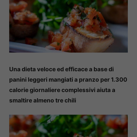
Una dieta veloce ed efficace a base di
panini leggeri mangiati a pranzo per 1.300
calorie giornaliere complessivi aiuta a
smaltire almeno tre chili