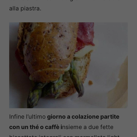
alla piastra.
Infine l’ultimo
giorno a colazione partite
con un thé o caffè i
nsieme a due fette