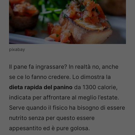
pixabay
Il pane fa ingrassare? In realtà no, anche
se ce lo fanno credere. Lo dimostra la
dieta
rapida
del panino
da 1300 calorie,
indicata per affrontare al meglio l’estate.
Serve quando il fisico ha bisogno di essere
nutrito senza per questo essere
appesantito ed è pure golosa.