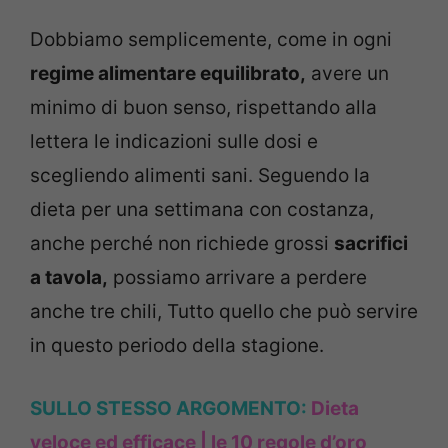
Dobbiamo semplicemente, come in ogni
regime alimentare equilibrato,
avere un
minimo di buon senso, rispettando alla
lettera le indicazioni sulle dosi e
scegliendo alimenti sani. Seguendo la
dieta per una settimana con costanza,
anche perché non richiede grossi
sacrifici
a tavola,
possiamo arrivare a perdere
anche tre chili, Tutto quello che può servire
in questo periodo della stagione.
SULLO STESSO ARGOMENTO:
Dieta
veloce ed efficace | le 10 regole d’oro