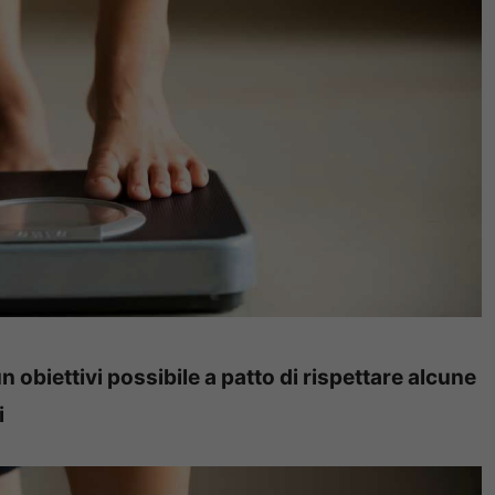
n obiettivi possibile a patto di rispettare alcune
i