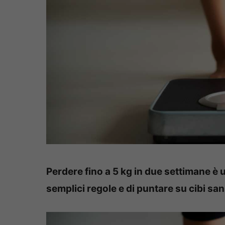
Perdere fino a 5 kg in due settimane è u
semplici regole e di puntare su cibi san