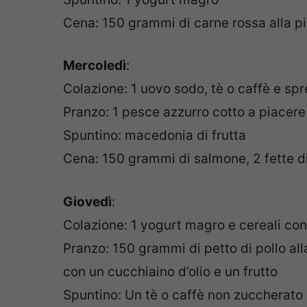
Cena: 150 grammi di carne rossa alla p
Mercoledì
:
Colazione: 1 uovo sodo, tè o caffè e sp
Pranzo: 1 pesce azzurro cotto a piacere 
Spuntino: macedonia di frutta
Cena: 150 grammi di salmone, 2 fette di
Giovedì
:
Colazione: 1 yogurt magro e cereali con
Pranzo: 150 grammi di petto di pollo all
con un cucchiaino d’olio e un frutto
Spuntino: Un tè o caffè non zuccherato