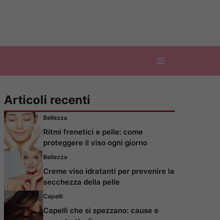
Articoli recenti
Bellezza
Ritmi frenetici e pelle: come
proteggere il viso ogni giorno
Bellezza
Creme viso idratanti per prevenire la
secchezza della pelle
Capelli
Capelli che si spezzano: cause e