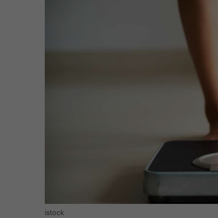
istock