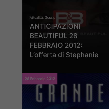
Attualità
,
Gossip
ANTICIPAZIONI
BEAUTIFUL 28
FEBBRAIO 2012:
L’offerta di Stephanie
28 Febbraio 2012