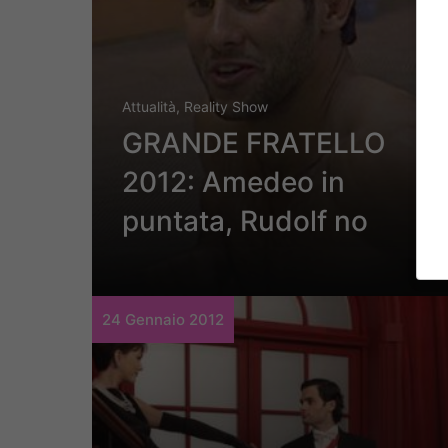
Attualità
,
Reality Show
GRANDE FRATELLO
2012: Amedeo in
puntata, Rudolf no
24 Gennaio 2012