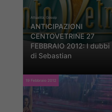
Attualità
,
Gossip
ANTICIPAZIONI
CENTOVETRINE 27
FEBBRAIO 2012: I dubbi
di Sebastian
19 Febbraio 2012