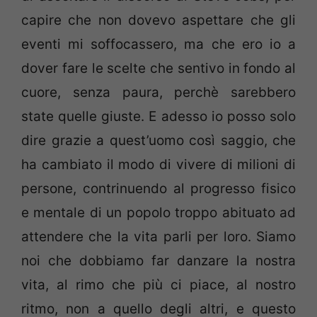
capire che non dovevo aspettare che gli
eventi mi soffocassero, ma che ero io a
dover fare le scelte che sentivo in fondo al
cuore, senza paura, perchè sarebbero
state quelle giuste. E adesso io posso solo
dire grazie a quest’uomo così saggio, che
ha cambiato il modo di vivere di milioni di
persone, contrinuendo al progresso fisico
e mentale di un popolo troppo abituato ad
attendere che la vita parli per loro. Siamo
noi che dobbiamo far danzare la nostra
vita, al rimo che più ci piace, al nostro
ritmo, non a quello degli altri, e questo