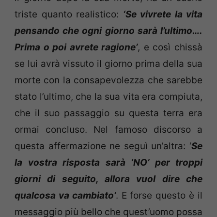
triste quanto realistico:
‘Se vivrete la vita
pensando che ogni giorno sarà l’ultimo….
Prima o poi avrete ragione’
, e così chissà
se lui avrà vissuto il giorno prima della sua
morte con la consapevolezza che sarebbe
stato l’ultimo, che la sua vita era compiuta,
che il suo passaggio su questa terra era
ormai concluso. Nel famoso discorso a
questa affermazione ne seguì un’altra: ‘
Se
la vostra risposta sarà ‘NO’ per troppi
giorni di seguito, allora vuol dire che
qualcosa va cambiato’
. E forse questo è il
messaggio più bello che quest’uomo possa