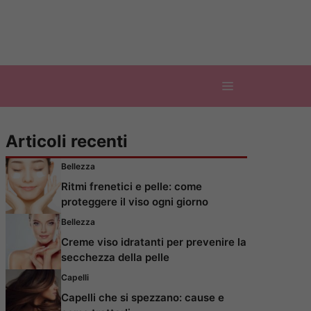
Articoli recenti
Bellezza
Ritmi frenetici e pelle: come
proteggere il viso ogni giorno
Bellezza
Creme viso idratanti per prevenire la
secchezza della pelle
Capelli
Capelli che si spezzano: cause e