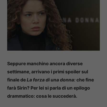
Seppure manchino ancora diverse
settimane, arrivano i primi spoiler sul
finale de
La forza di una donna:
che fine
farà Sirin? Per lei si parla di un epilogo
drammatico: cosa le succederà.