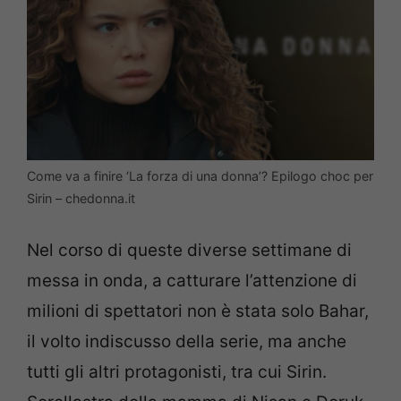
Come va a finire ‘La forza di una donna’? Epilogo choc per
Sirin – chedonna.it
Nel corso di queste diverse settimane di
messa in onda, a catturare l’attenzione di
milioni di spettatori non è stata solo Bahar,
il volto indiscusso della serie, ma anche
tutti gli altri protagonisti, tra cui Sirin.