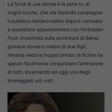
La forza di una donna
è la serie tv, di
origini turche, che sta facendo compagnia
il pubblico italiano subito dopo il consueto
e quotidiano appuntamento con
Forbidden
Fruit.
Incentrata sulle avventure di Bahar,
giovane donna e madre di due figli,
rimasta vedova troppo presto, la fiction ha
saputo facilmente conquistare l’attenzione
di tutti, diventando ad oggi uno degli
sceneggiati più visti.