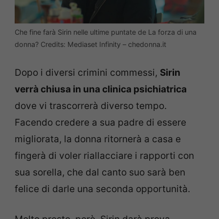
Che fine farà Sirin nelle ultime puntate de La forza di una
donna? Credits: Mediaset Infinity – chedonna.it
Dopo i diversi crimini commessi,
Sirin
verrà chiusa in una clinica psichiatrica
dove vi trascorrerà diverso tempo.
Facendo credere a sua padre di essere
migliorata, la donna ritornerà a casa e
fingerà di voler riallacciare i rapporti con
sua sorella, che dal canto suo sarà ben
felice di darle una seconda opportunità.