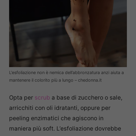
L’esfoliazione non è nemica dell’abbronzatura anzi aiuta a
mantenere il colorito più a lungo – chedonna.it
Opta per
scrub
a base di zucchero o sale,
arricchiti con oli idratanti, oppure per
peeling enzimatici che agiscono in
maniera più soft. L’esfoliazione dovrebbe