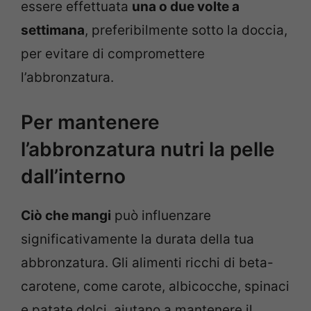
essere effettuata
una o due volte a
settimana
, preferibilmente sotto la doccia,
per evitare di compromettere
l’abbronzatura.
Per mantenere
l’abbronzatura nutri la pelle
dall’interno
Ciò che mangi
può influenzare
significativamente la durata della tua
abbronzatura. Gli alimenti ricchi di beta-
carotene, come carote, albicocche, spinaci
e patate dolci, aiutano a mantenere il