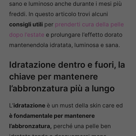
sano e luminoso anche durante i mesi più
freddi. In questo articolo trovi alcuni
consigli utili
per
prenderti cura della pelle
dopo l’estate
e prolungare l’effetto dorato
mantenendola idratata, luminosa e sana.
Idratazione dentro e fuori, la
chiave per mantenere
l’abbronzatura più a lungo
L’
idratazione
è un must della skin care ed
è fondamentale per mantenere
l’abbronzatura,
perché una pelle ben