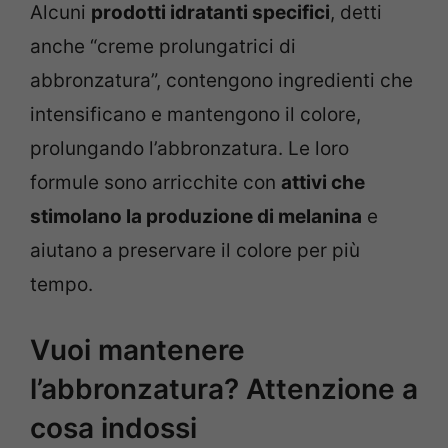
Alcuni
prodotti idratanti specifici
, detti
anche “creme prolungatrici di
abbronzatura”, contengono ingredienti che
intensificano e mantengono il colore,
prolungando l’abbronzatura. Le loro
formule sono arricchite con
attivi che
stimolano la produzione di melanina
e
aiutano a preservare il colore per più
tempo.
Vuoi mantenere
l’abbronzatura? Attenzione a
cosa indossi