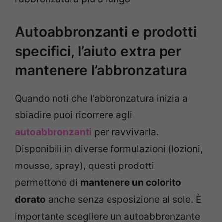
Autoabbronzanti e prodotti
specifici, l’aiuto extra per
mantenere l’abbronzatura
Quando noti che l’abbronzatura inizia a
sbiadire puoi ricorrere agli
autoabbronzanti
per ravvivarla.
Disponibili in diverse formulazioni (lozioni,
mousse, spray), questi prodotti
permettono di
mantenere un colorito
dorato
anche senza esposizione al sole. È
importante scegliere un autoabbronzante