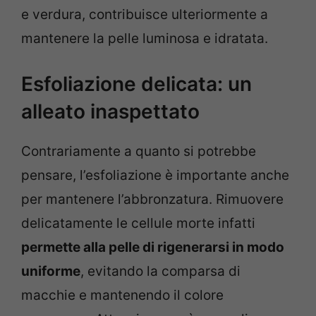
e verdura, contribuisce ulteriormente a
mantenere la pelle luminosa e idratata.
Esfoliazione delicata: un
alleato inaspettato
Contrariamente a quanto si potrebbe
pensare, l’esfoliazione è importante anche
per mantenere l’abbronzatura. Rimuovere
delicatamente le cellule morte infatti
permette alla pelle di rigenerarsi in modo
uniforme
, evitando la comparsa di
macchie e mantenendo il colore