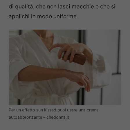
di qualità, che non lasci macchie e che si
applichi in modo uniforme.
Per un effetto sun kissed puoi usare una crema
autoabbronzante – chedonna.it