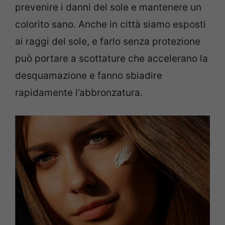
prevenire i danni del sole e mantenere un
colorito sano. Anche in città siamo esposti
ai raggi del sole, e farlo senza protezione
può portare a scottature che accelerano la
desquamazione e fanno sbiadire
rapidamente l’abbronzatura.