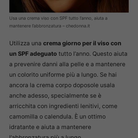
Usa una crema viso con SPF tutto l’anno, aiuta a
mantenere l’abbronzatura – chedonna.it
Utilizza una
crema giorno per il viso con
un SPF adeguato
tutto l’anno. Questo aiuta
a prevenire danni alla pelle e a mantenere
un colorito uniforme più a lungo. Se hai
ancora la crema corpo doposole usala
anche adesso, specialmente se è
arricchita con ingredienti lenitivi, come
camomilla o calendula. È un ottimo
idratante e aiuta a mantenere
l’abbronzatura più a lungo