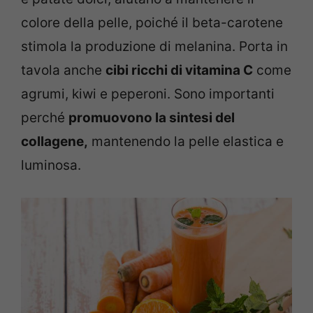
colore della pelle, poiché il beta-carotene
stimola la produzione di melanina. Porta in
tavola anche
cibi ricchi di vitamina C
come
agrumi, kiwi e peperoni. Sono importanti
perché
promuovono la sintesi del
collagene,
mantenendo la pelle elastica e
luminosa.