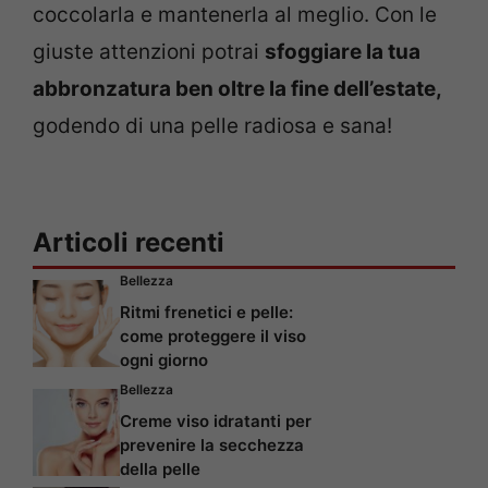
coccolarla e mantenerla al meglio. Con le
giuste attenzioni potrai
sfoggiare la tua
abbronzatura ben oltre la fine dell’estate,
godendo di una pelle radiosa e sana!
Articoli recenti
Bellezza
Ritmi frenetici e pelle:
come proteggere il viso
ogni giorno
Bellezza
Creme viso idratanti per
prevenire la secchezza
della pelle