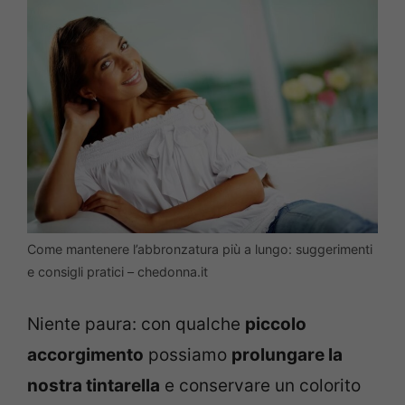
Come mantenere l’abbronzatura più a lungo: suggerimenti
e consigli pratici – chedonna.it
Niente paura: con qualche
piccolo
accorgimento
possiamo
prolungare la
nostra tintarella
e conservare un colorito