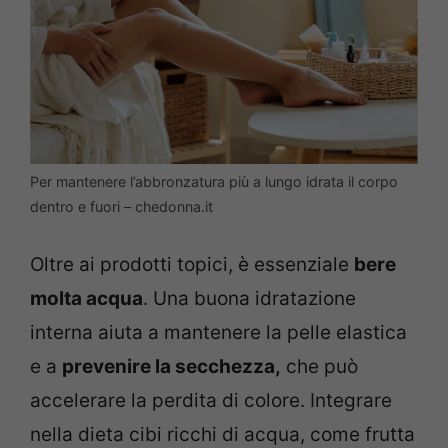
Per mantenere l’abbronzatura più a lungo idrata il corpo
dentro e fuori – chedonna.it
Oltre ai prodotti topici, è essenziale
bere
molta acqua
. Una buona idratazione
interna aiuta a mantenere la pelle elastica
e a
prevenire la secchezza,
che può
accelerare la perdita di colore. Integrare
nella dieta cibi ricchi di acqua, come frutta