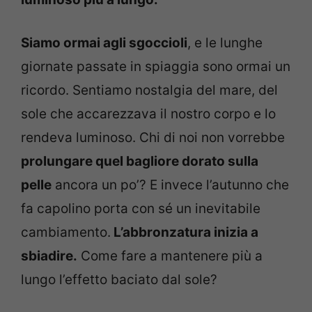
Siamo ormai agli sgoccioli
, e le lunghe
giornate passate in spiaggia sono ormai un
ricordo. Sentiamo nostalgia del mare, del
sole che accarezzava il nostro corpo e lo
rendeva luminoso. Chi di noi non vorrebbe
prolungare quel bagliore dorato sulla
pelle
ancora un po’?
E invece l’autunno che
fa capolino porta con sé un inevitabile
cambiamento.
L’abbronzatura inizia a
sbiadire.
Come fare a mantenere più a
lungo l’effetto baciato dal sole?