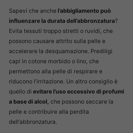
Sapevi che anche
l’abbigliamento può
influenzare la durata dell’abbronzatura
?
Evita tessuti troppo stretti o ruvidi, che
possono causare attrito sulla pelle e
accelerare la desquamazione. Prediligi
capi in cotone morbido o lino, che
permettono alla pelle di respirare e
riducono l’irritazione. Un altro consiglio è
quello di
evitare l’uso eccessivo di profumi
a base di alcol,
che possono seccare la
pelle e contribuire alla perdita
dell’abbronzatura.