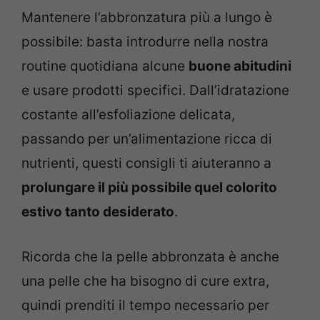
Mantenere l’abbronzatura più a lungo è
possibile: basta introdurre nella nostra
routine quotidiana alcune
buone abitudini
e usare prodotti specifici. Dall’idratazione
costante all’esfoliazione delicata,
passando per un’alimentazione ricca di
nutrienti, questi consigli ti aiuteranno a
prolungare il più possibile quel colorito
estivo tanto desiderato
.
Ricorda che la pelle abbronzata è anche
una pelle che ha bisogno di cure extra,
quindi prenditi il tempo necessario per