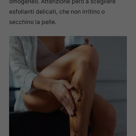
omogeneo. Attenzione però a scegliere
esfolianti delicati, che non irritino o
secchino la pelle.