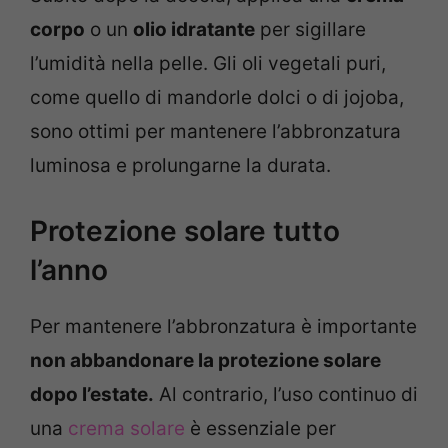
corpo
o un
olio idratante
per sigillare
l’umidità nella pelle. Gli oli vegetali puri,
come quello di mandorle dolci o di jojoba,
sono ottimi per mantenere l’abbronzatura
luminosa e prolungarne la durata.
Protezione solare tutto
l’anno
Per mantenere l’abbronzatura è importante
non abbandonare la protezione solare
dopo l’estate.
Al contrario, l’uso continuo di
una
crema solare
è essenziale per