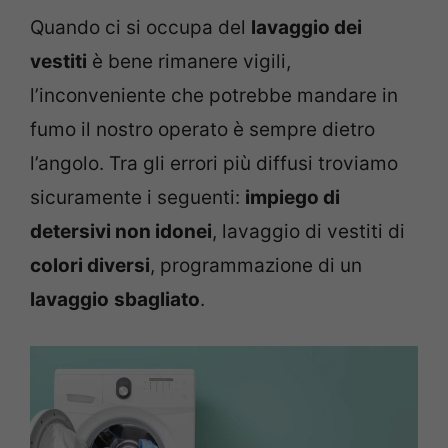
Quando ci si occupa del
lavaggio dei
vestiti
è bene rimanere vigili,
l’inconveniente che potrebbe mandare in
fumo il nostro operato è sempre dietro
l’angolo. Tra gli errori più diffusi troviamo
sicuramente i seguenti:
impiego di
detersivi non idonei
, lavaggio di vestiti di
colori diversi
, programmazione di un
lavaggio
sbagliato
.