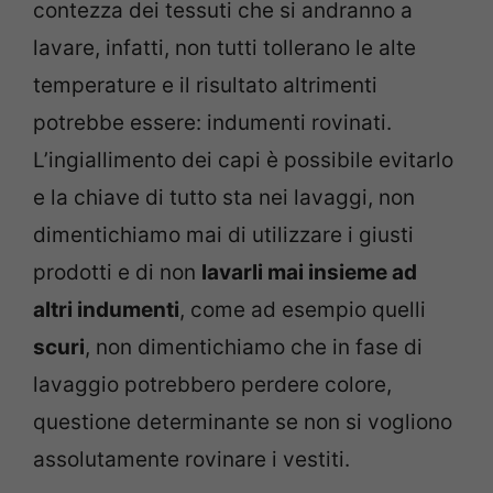
contezza dei tessuti che si andranno a
lavare, infatti, non tutti tollerano le alte
temperature e il risultato altrimenti
potrebbe essere: indumenti rovinati.
L’ingiallimento dei capi è possibile evitarlo
e la chiave di tutto sta nei lavaggi, non
dimentichiamo mai di utilizzare i giusti
prodotti e di non
lavarli mai insieme ad
altri indumenti
, come ad esempio quelli
scuri
, non dimentichiamo che in fase di
lavaggio potrebbero perdere colore,
questione determinante se non si vogliono
assolutamente rovinare i vestiti.