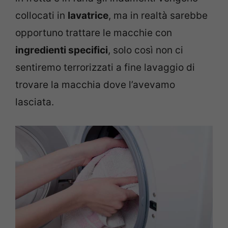
collocati in
lavatrice
, ma in realtà sarebbe
opportuno trattare le macchie con
ingredienti specifici
, solo così non ci
sentiremo terrorizzati a fine lavaggio di
trovare la macchia dove l’avevamo
lasciata.