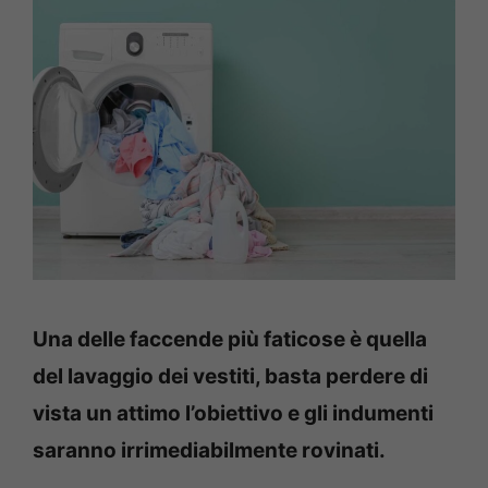
Una delle faccende più faticose è quella
del lavaggio dei vestiti, basta perdere di
vista un attimo l’obiettivo e gli indumenti
saranno irrimediabilmente rovinati.