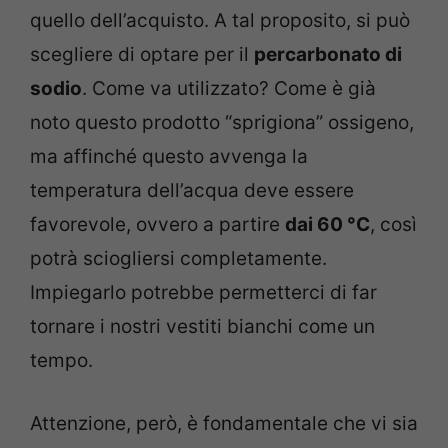
quello dell’acquisto. A tal proposito, si può
scegliere di optare per il
percarbonato di
sodio
. Come va utilizzato? Come è già
noto questo prodotto “sprigiona” ossigeno,
ma affinché questo avvenga la
temperatura dell’acqua deve essere
favorevole, ovvero a partire
dai 60 °C
, così
potrà sciogliersi completamente.
Impiegarlo potrebbe permetterci di far
tornare i nostri vestiti bianchi come un
tempo.
Attenzione, però, è fondamentale che vi sia