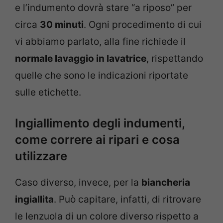
e l’indumento dovrà stare “a riposo” per
circa
30 minuti
. Ogni procedimento di cui
vi abbiamo parlato, alla fine richiede il
normale lavaggio in lavatrice
, rispettando
quelle che sono le indicazioni riportate
sulle etichette.
Ingiallimento degli indumenti,
come correre ai ripari e cosa
utilizzare
Caso diverso, invece, per la
biancheria
ingiallita
. Può capitare, infatti, di ritrovare
le lenzuola di un colore diverso rispetto a