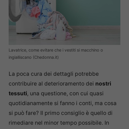
Lavatrice, come evitare che i vestiti si macchino o
ingialliscano (Chedonna.it)
La poca cura dei dettagli potrebbe
contribuire al deterioramento dei
nostri
tessuti
, una questione, con cui quasi
quotidianamente si fanno i conti, ma cosa
si può fare? Il primo consiglio è quello di
rimediare nel minor tempo possibile. In