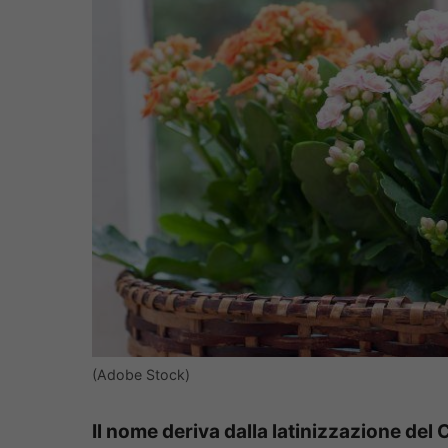
(Adobe Stock)
Il nome deriva dalla latinizzazione del