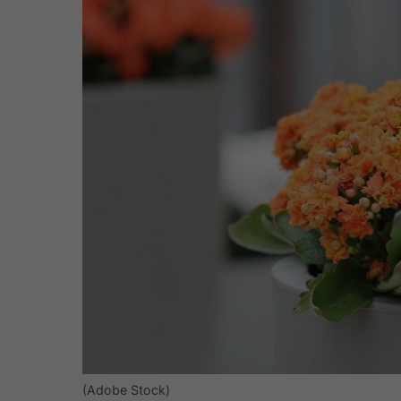
(Adobe Stock)