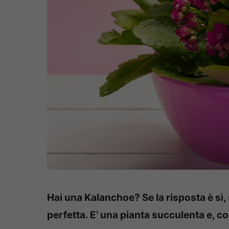
Hai una Kalanchoe? Se la risposta è sì, 
perfetta. E’ una pianta succulenta e, co