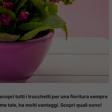
scopri tutti i trucchetti per una fioritura sempre
me tale, ha molti vantaggi. Scopri quali sono!