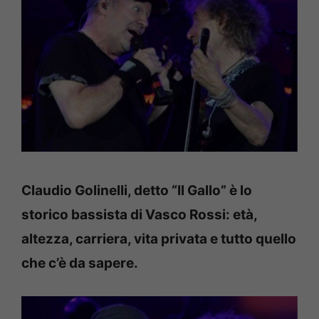
Claudio Golinelli, detto “Il Gallo” è lo
storico bassista di Vasco Rossi: età,
altezza, carriera, vita privata e tutto quello
che c’è da sapere.