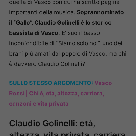
quella di Vasco con cui ha scritto pagine
importanti della musica.
Soprannominato
il “Gallo”, Claudio Golinelli è lo storico
bassista di Vasco.
E’ suo il basso
inconfondibile di “Siamo solo noi”, uno dei
brani più amati dal popolo di Vasco, ma chi
è davvero Claudio Golinelli?
SULLO STESSO ARGOMENTO:
Vasco
Rossi | Chi è, età, altezza, carriera,
canzoni e vita privata
Claudio Golinelli: età,
altezza, vita privata, carriera