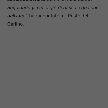
Regalandogli i miei giri di basso e qualche
bell’idea”,
ha raccontato a Il Resto del
Carlino.