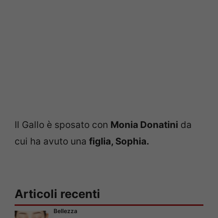
Il Gallo è sposato con
Monia Donatini
da
cui ha avuto una
figlia, Sophia.
Articoli recenti
Bellezza