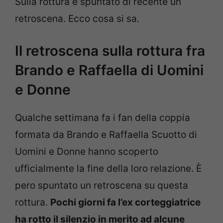
Sulla rottura è spuntato di recente un
retroscena. Ecco cosa si sa.
Il retroscena sulla rottura fra
Brando e Raffaella di Uomini
e Donne
Qualche settimana fa i fan della coppia
formata da Brando e Raffaella Scuotto di
Uomini e Donne hanno scoperto
ufficialmente la fine della loro relazione. È
pero spuntato un retroscena su questa
rottura.
Pochi giorni fa l’ex corteggiatrice
ha rotto il silenzio in merito ad alcune