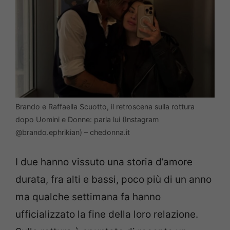
Brando e Raffaella Scuotto, il retroscena sulla rottura
dopo Uomini e Donne: parla lui (Instagram
@brando.ephrikian) – chedonna.it
I due hanno vissuto una storia d’amore
durata, fra alti e bassi, poco più di un anno
ma qualche settimana fa hanno
ufficializzato la fine della loro relazione.