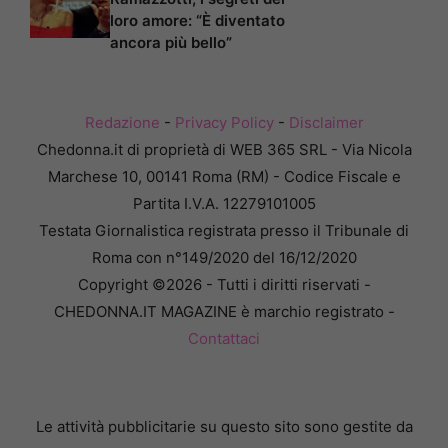
loro amore: “È diventato
ancora più bello”
Redazione
-
Privacy Policy
-
Disclaimer
Chedonna.it di proprietà di WEB 365 SRL - Via Nicola
Marchese 10, 00141 Roma (RM) - Codice Fiscale e
Partita I.V.A. 12279101005
Testata Giornalistica registrata presso il Tribunale di
Roma con n°149/2020 del 16/12/2020
Copyright ©2026 - Tutti i diritti riservati -
CHEDONNA.IT MAGAZINE è marchio registrato -
Contattaci
Le attività pubblicitarie su questo sito sono gestite da