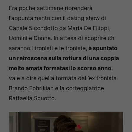
Fra poche settimane riprenderà
l’appuntamento con il dating show di
Canale 5 condotto da Maria De Filippi,
Uomini e Donne. In attesa di scoprire chi
saranno i tronisti e le troniste,
è spuntato
un retroscena sulla rottura di una coppia
molto amata formatasi lo scorso anno
,
vale a dire quella formata dall’ex tronista
Brando Ephrikian e la corteggiatrice
Raffaella Scuotto.