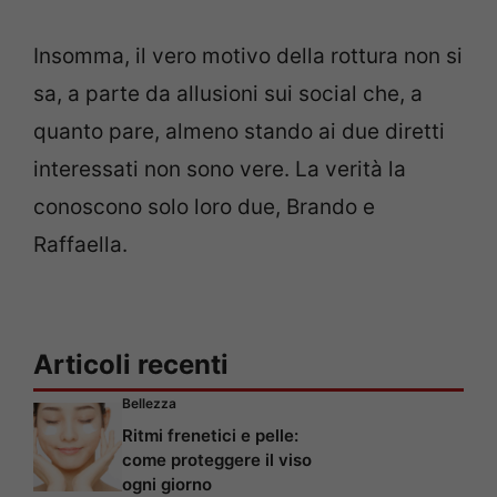
Insomma, il vero motivo della rottura non si
sa, a parte da allusioni sui social che, a
quanto pare, almeno stando ai due diretti
interessati non sono vere. La verità la
conoscono solo loro due, Brando e
Raffaella.
Articoli recenti
Bellezza
Ritmi frenetici e pelle:
come proteggere il viso
ogni giorno