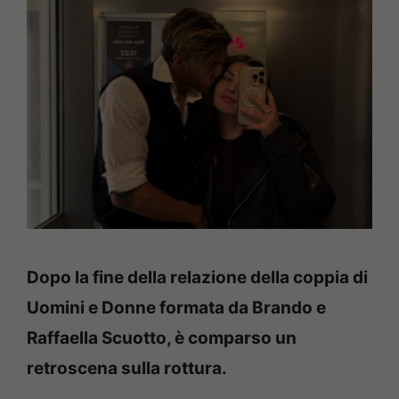
Dopo la fine della relazione della coppia di
Uomini e Donne formata da Brando e
Raffaella Scuotto, è comparso un
retroscena sulla rottura.