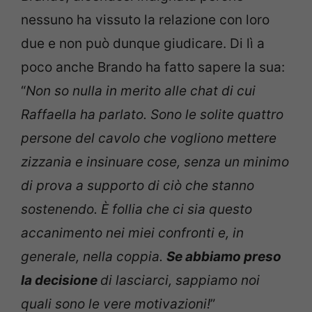
nessuno ha vissuto la relazione con loro
due e non può dunque giudicare. Di lì a
poco anche Brando ha fatto sapere la sua:
“
Non so nulla in merito alle chat di cui
Raffaella ha parlato. Sono le solite quattro
persone del cavolo che vogliono mettere
zizzania e insinuare cose, senza un minimo
di prova a supporto di ciò che stanno
sostenendo. È follia che ci sia questo
accanimento nei miei confronti e, in
generale, nella coppia.
Se abbiamo preso
la decisione
di lasciarci, sappiamo noi
quali sono le vere motivazioni!
”