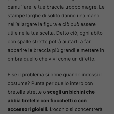
camuffare le tue braccia troppo magre. Le
stampe larghe di solito danno una mano
nell’allargare la figura e ciò può essere
utile nella tua scelta. Detto ciò, ogni abito
con spalle strette potrà aiutarti a far
apparire le braccia più grandi e mettere in
ombra quello che vivi come un difetto.
E se il problema si pone quando indossi il
costume? Punta per quello intero con
bretelle strette o
scegli un bichini che
abbia bretelle con fiocchetti o con
accessori gioielli.
L’occhio si concentrerà