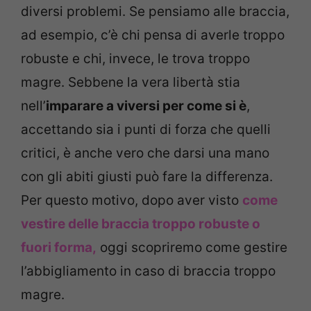
diversi problemi. Se pensiamo alle braccia,
ad esempio, c’è chi pensa di averle troppo
robuste e chi, invece, le trova troppo
magre. Sebbene la vera libertà stia
nell’
imparare a viversi per come si è
,
accettando sia i punti di forza che quelli
critici, è anche vero che darsi una mano
con gli abiti giusti può fare la differenza.
Per questo motivo, dopo aver visto
come
vestire delle braccia troppo robuste o
fuori forma,
oggi scopriremo come gestire
l’abbigliamento in caso di braccia troppo
magre.