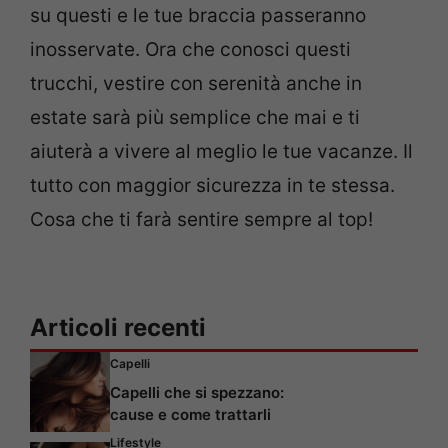
su questi e le tue braccia passeranno
inosservate. Ora che conosci questi
trucchi, vestire con serenità anche in
estate sarà più semplice che mai e ti
aiuterà a vivere al meglio le tue vacanze. Il
tutto con maggior sicurezza in te stessa.
Cosa che ti farà sentire sempre al top!
Articoli recenti
Capelli
Capelli che si spezzano:
cause e come trattarli
Lifestyle