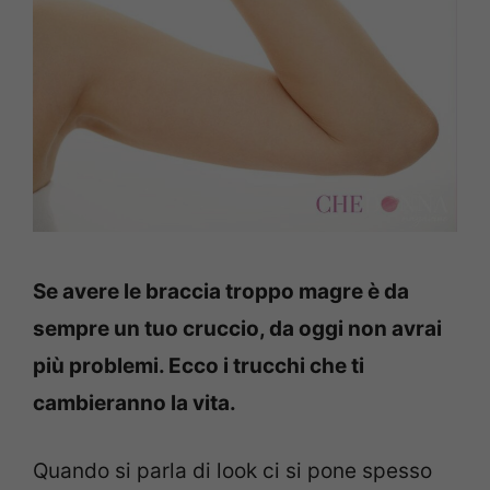
Se avere le braccia troppo magre è da
sempre un tuo cruccio, da oggi non avrai
più problemi. Ecco i trucchi che ti
cambieranno la vita.
Quando si parla di look ci si pone spesso