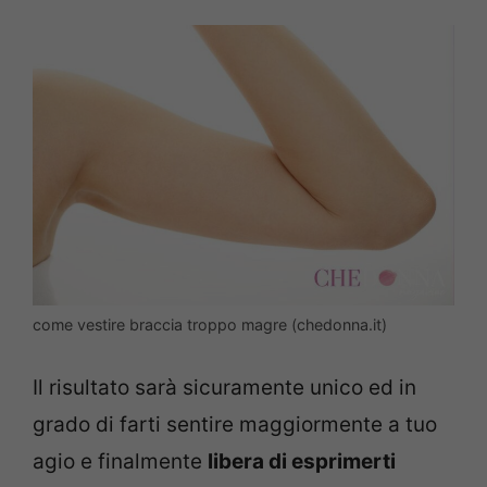
come vestire braccia troppo magre (chedonna.it)
Il risultato sarà sicuramente unico ed in
grado di farti sentire maggiormente a tuo
agio e finalmente
libera di esprimerti