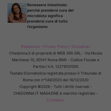
Benessere intestinale:
perché prendersi cura del
microbiota significa
prendersi cura di tutto
l’organismo
Redazione
-
Privacy Policy
-
Disclaimer
Chedonna.it di proprietà di WEB 365 SRL - Via Nicola
Marchese 10, 00141 Roma (RM) - Codice Fiscale e
Partita I.V.A. 12279101005
Testata Giornalistica registrata presso il Tribunale di
Roma con n°149/2020 del 16/12/2020
Copyright ©2026 - Tutti i diritti riservati -
CHEDONNA.IT MAGAZINE è marchio registrato -
Contattaci