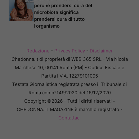
perché prendersi cura del
microbiota significa
prendersi cura di tutto
l’organismo
Redazione
-
Privacy Policy
-
Disclaimer
Chedonna.it di proprietà di WEB 365 SRL - Via Nicola
Marchese 10, 00141 Roma (RM) - Codice Fiscale e
Partita I.V.A. 12279101005
Testata Giornalistica registrata presso il Tribunale di
Roma con n°149/2020 del 16/12/2020
Copyright ©2026 - Tutti i diritti riservati -
CHEDONNA.IT MAGAZINE è marchio registrato -
Contattaci