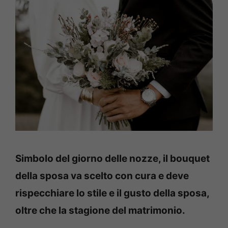
Simbolo del giorno delle nozze, il bouquet
della sposa va scelto con cura e deve
rispecchiare lo stile e il gusto della sposa,
oltre che la stagione del matrimonio.