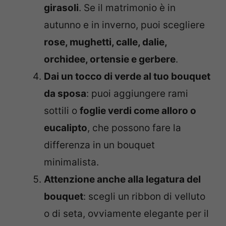
girasoli
. Se il matrimonio è in
autunno e in inverno, puoi scegliere
rose, mughetti, calle, dalie,
orchidee, ortensie e gerbere
.
Dai un tocco di verde al tuo bouquet
da sposa
: puoi aggiungere rami
sottili o
foglie verdi come alloro o
eucalipto
, che possono fare la
differenza in un bouquet
minimalista.
Attenzione anche alla legatura del
bouquet
: scegli un ribbon di velluto
o di seta, ovviamente elegante per il