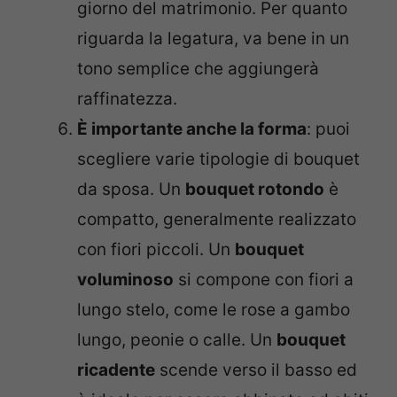
giorno del matrimonio. Per quanto
riguarda la legatura, va bene in un
tono semplice che aggiungerà
raffinatezza.
È importante anche la forma
: puoi
scegliere varie tipologie di bouquet
da sposa. Un
bouquet rotondo
è
compatto, generalmente realizzato
con fiori piccoli. Un
bouquet
voluminoso
si compone con fiori a
lungo stelo, come le rose a gambo
lungo, peonie o calle. Un
bouquet
ricadente
scende verso il basso ed