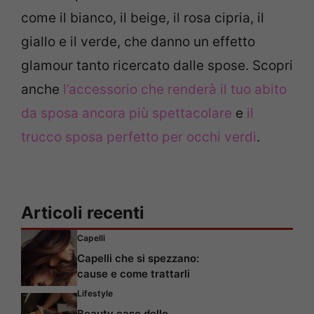
come il bianco, il beige, il rosa cipria, il
giallo e il verde, che danno un effetto
glamour tanto ricercato dalle spose. Scopri
anche
l’accessorio che renderà il tuo abito
da sposa ancora più spettacolare
e
il
trucco sposa perfetto per occhi verdi
.
Articoli recenti
Capelli
Capelli che si spezzano:
cause e come trattarli
Lifestyle
Beauty case delle