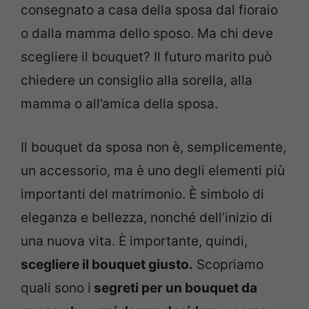
consegnato a casa della sposa dal fioraio
o dalla mamma dello sposo. Ma chi deve
scegliere il bouquet? Il futuro marito può
chiedere un consiglio alla sorella, alla
mamma o all’amica della sposa.
Il bouquet da sposa non è, semplicemente,
un accessorio, ma è uno degli elementi più
importanti del matrimonio. È simbolo di
eleganza e bellezza, nonché dell’inizio di
una nuova vita. È importante, quindi,
scegliere il bouquet giusto.
Scopriamo
quali sono i
segreti per un bouquet da