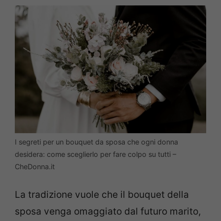
I segreti per un bouquet da sposa che ogni donna
desidera: come sceglierlo per fare colpo su tutti –
CheDonna.it
La tradizione vuole che il bouquet della
sposa venga omaggiato dal futuro marito,