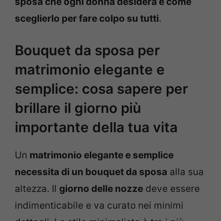
sposa che ogni donna desidera e come
sceglierlo per fare colpo su tutti
.
Bouquet da sposa per
matrimonio elegante e
semplice: cosa sapere per
brillare il giorno più
importante della tua vita
Un
matrimonio elegante e semplice
necessita di un bouquet da sposa
alla sua
altezza. Il
giorno delle nozze
deve essere
indimenticabile e va curato nei minimi