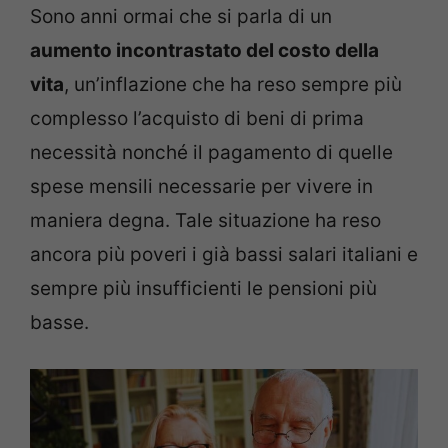
Sono anni ormai che si parla di un
aumento incontrastato del costo della
vita
, un’inflazione che ha reso sempre più
complesso l’acquisto di beni di prima
necessità nonché il pagamento di quelle
spese mensili necessarie per vivere in
maniera degna. Tale situazione ha reso
ancora più poveri i già bassi salari italiani e
sempre più insufficienti le pensioni più
basse.