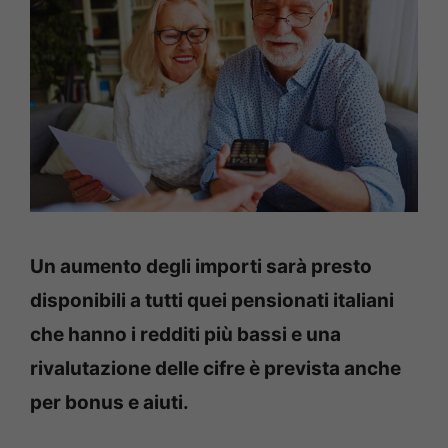
Un aumento degli importi sarà presto
disponibili a tutti quei pensionati italiani
che hanno i redditi più bassi e una
rivalutazione delle cifre è prevista anche
per bonus e aiuti.