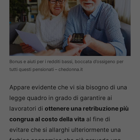
Bonus e aiuti per i redditi bassi, boccata d’ossigeno per
tutti questi pensionati – chedonna.it
Appare evidente che vi sia bisogno di una
legge quadro in grado di garantire ai
lavoratori di
ottenere una retribuzione più
congrua al costo della vita
al fine di
evitare che si allarghi ulteriormente una