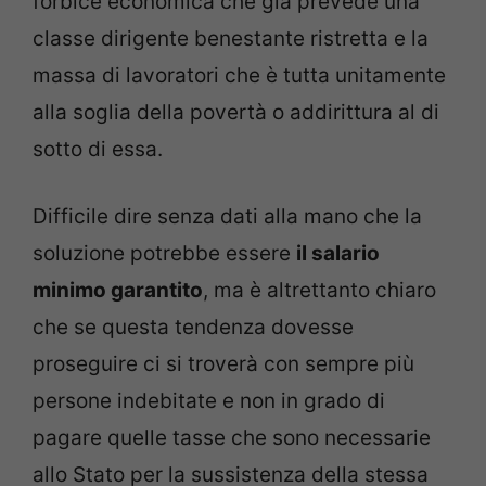
forbice economica che già prevede una
classe dirigente benestante ristretta e la
massa di lavoratori che è tutta unitamente
alla soglia della povertà o addirittura al di
sotto di essa.
Difficile dire senza dati alla mano che la
soluzione potrebbe essere
il salario
minimo garantito
, ma è altrettanto chiaro
che se questa tendenza dovesse
proseguire ci si troverà con sempre più
persone indebitate e non in grado di
pagare quelle tasse che sono necessarie
allo Stato per la sussistenza della stessa