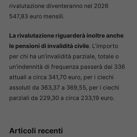
rivalutazione diventeranno nel 2026
547,83 euro mensili.
La rivalutazione riguarderà inoltre anche
le pensioni di invalidità civile
. L’importo
per chi ha un’invalidità parziale, totale o
un’indennità di frequenza passerà dai 336
attuali a circa 341,70 euro, per i ciechi
assoluti da 363,37 a 369,55, per i ciechi
parziali da 229,30 a circa 233,19 euro.
Articoli recenti