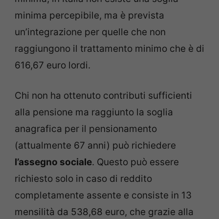
minima percepibile, ma è prevista
un’integrazione per quelle che non
raggiungono il trattamento minimo che è di
616,67 euro lordi.
Chi non ha ottenuto contributi sufficienti
alla pensione ma raggiunto la soglia
anagrafica per il pensionamento
(attualmente 67 anni) può richiedere
l’assegno sociale
. Questo può essere
richiesto solo in caso di reddito
completamente assente e consiste in 13
mensilità da 538,68 euro, che grazie alla