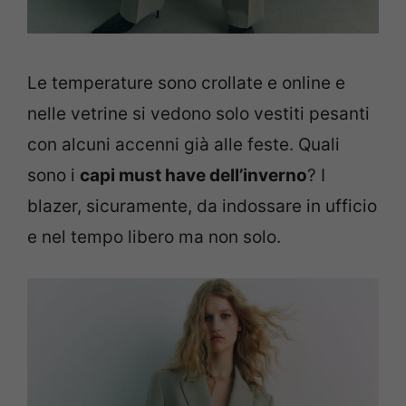
Le temperature sono crollate e online e
nelle vetrine si vedono solo vestiti pesanti
con alcuni accenni già alle feste. Quali
sono i
capi must have dell’inverno
? I
blazer, sicuramente, da indossare in ufficio
e nel tempo libero ma non solo.