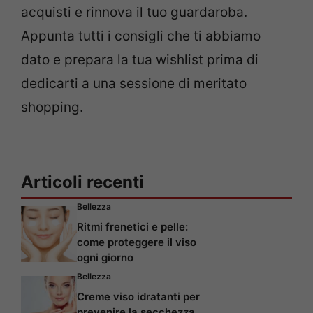
acquisti e rinnova il tuo guardaroba.
Appunta tutti i consigli che ti abbiamo
dato e prepara la tua wishlist prima di
dedicarti a una sessione di meritato
shopping.
Articoli recenti
Bellezza
Ritmi frenetici e pelle:
come proteggere il viso
ogni giorno
Bellezza
Creme viso idratanti per
prevenire la secchezza