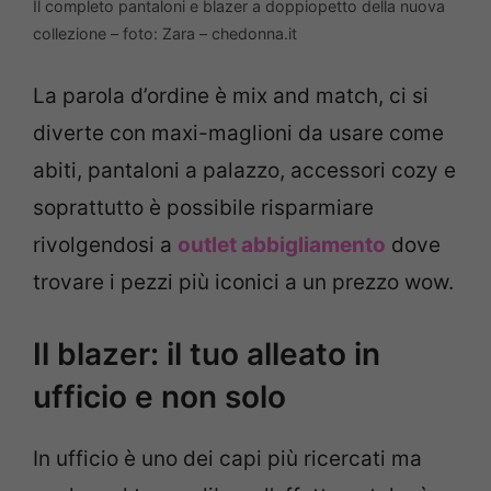
Il completo pantaloni e blazer a doppiopetto della nuova
collezione – foto: Zara – chedonna.it
La parola d’ordine è mix and match, ci si
diverte con maxi-maglioni da usare come
abiti, pantaloni a palazzo, accessori cozy e
soprattutto è possibile risparmiare
rivolgendosi a
outlet abbigliamento
dove
trovare i pezzi più iconici a un prezzo wow.
Il blazer: il tuo alleato in
ufficio e non solo
In ufficio è uno dei capi più ricercati ma