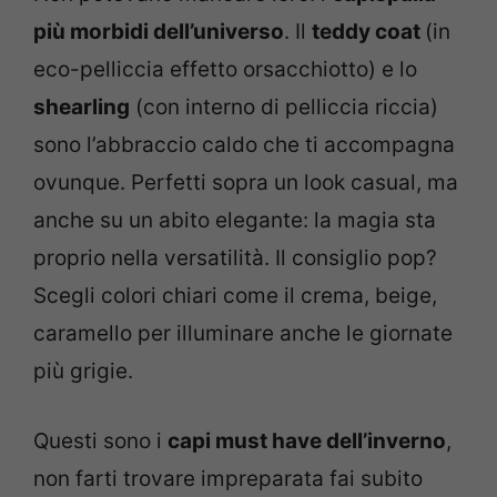
più morbidi dell’universo
. Il
teddy coat
(in
eco-pelliccia effetto orsacchiotto) e lo
shearling
(con interno di pelliccia riccia)
sono l’abbraccio caldo che ti accompagna
ovunque. Perfetti sopra un look casual, ma
anche su un abito elegante: la magia sta
proprio nella versatilità. Il consiglio pop?
Scegli colori chiari come il crema, beige,
caramello per illuminare anche le giornate
più grigie.
Questi sono i
capi must have dell’inverno
,
non farti trovare impreparata fai subito