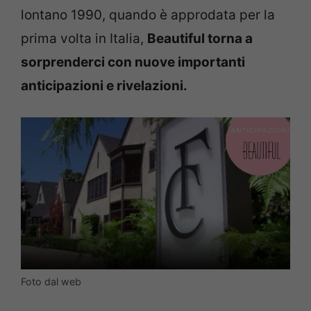
lontano 1990, quando è approdata per la
prima volta in Italia,
Beautiful torna a
sorprenderci con nuove importanti
anticipazioni e rivelazioni.
Foto dal web