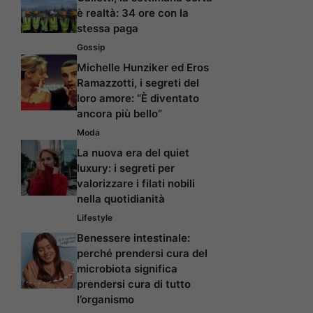
è realtà: 34 ore con la
stessa paga
Gossip
Michelle Hunziker ed Eros
Ramazzotti, i segreti del
loro amore: “È diventato
ancora più bello”
Moda
La nuova era del quiet
luxury: i segreti per
valorizzare i filati nobili
nella quotidianità
Lifestyle
Benessere intestinale:
perché prendersi cura del
microbiota significa
prendersi cura di tutto
l’organismo