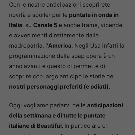
Con le nostre anticipazioni scoprirete
novità e spoiler per le
puntate in onda in
Italia
, su
Canale 5
e anche trame, vicende
e avvenimenti direttamente dalla
madrepatria, l’
America
. Negli Usa infatti la
programmazione della soap opera è un
anno avanti e questo ci permette di
scoprire con largo anticipo le storie dei
nostri personaggi preferiti (e odiati).
Oggi vogliamo parlarvi delle
anticipazioni
della settimana e di tutte le puntate
italiane di Beautiful.
In particolare ci