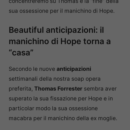
concentreremo su Thomas e la “fine” della
sua ossessione per il manichino di Hope.
Beautiful anticipazioni: il
manichino di Hope torna a
“casa”
Secondo le nuove
anticipazioni
settimanali della nostra soap opera
preferita,
Thomas Forrester
sembra aver
superato la sua fissazione per Hope e in
particolar modo la sua ossessione
macabra per il manichino della ex moglie.