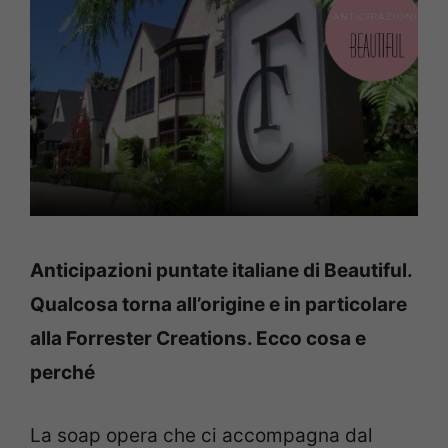
Anticipazioni puntate italiane di Beautiful.
Qualcosa torna all’origine e in particolare
alla Forrester Creations. Ecco cosa e
perché
La soap opera che ci accompagna dal