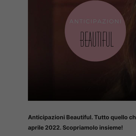
Anticipazioni Beautiful. Tutto quello
aprile 2022. Scopriamolo insieme!