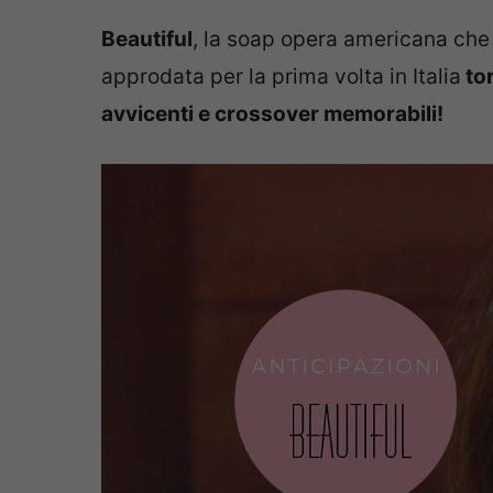
Beautiful
, la soap opera americana ch
approdata per la prima volta in Italia
tor
avvicenti e crossover memorabili!