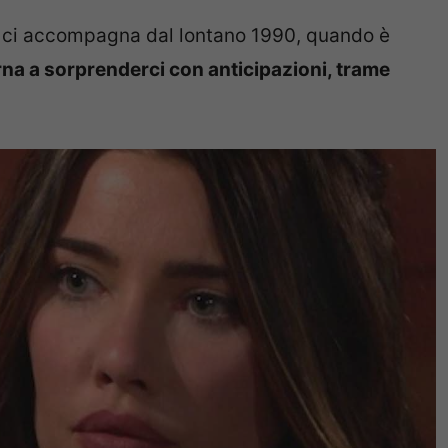
e ci accompagna dal lontano 1990, quando è
na a sorprenderci con anticipazioni, trame