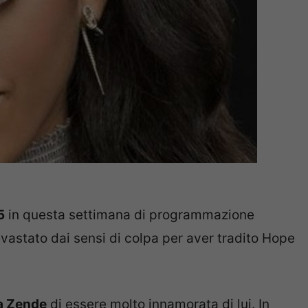
5
in questa settimana di programmazione
vastato dai sensi di colpa per aver tradito Hope
 a Zende
di essere molto innamorata di lui. In