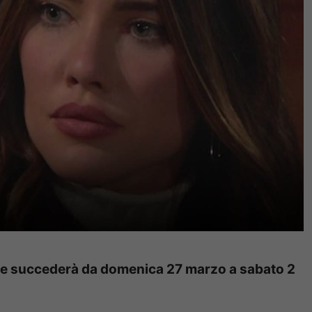
 che succederà da domenica 27 marzo a sabato 2