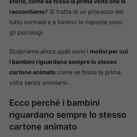
storie, come se fosse la prima volta che le
raccontiamo
? Si tratta di un processo del
tutto normale e a fornirci le risposte sono
gli psicologi.
Scopriamo allora quali sono i
motivi per cui
i bambini riguardano sempre lo stesso
cartone animato
come se fosse la prima
volta senza annoiarsi.
Ecco perché i bambini
riguardano sempre lo stesso
cartone animato