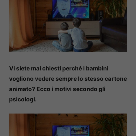
Vi siete mai chiesti perché i bambini
vogliono vedere sempre lo stesso cartone
animato? Ecco i motivi secondo gli
psicologi.