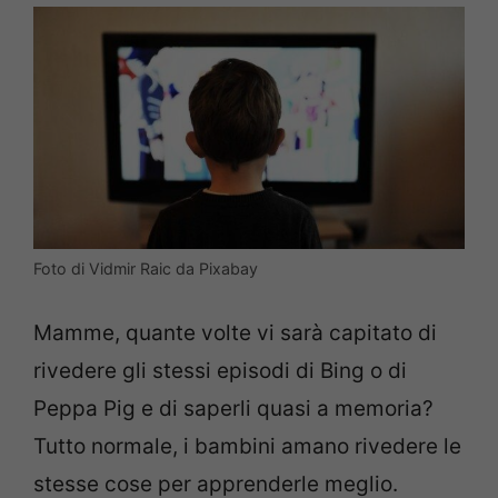
Foto di Vidmir Raic da Pixabay
Mamme, quante volte vi sarà capitato di
rivedere gli stessi episodi di Bing o di
Peppa Pig e di saperli quasi a memoria?
Tutto normale, i bambini amano rivedere le
stesse cose per apprenderle meglio.