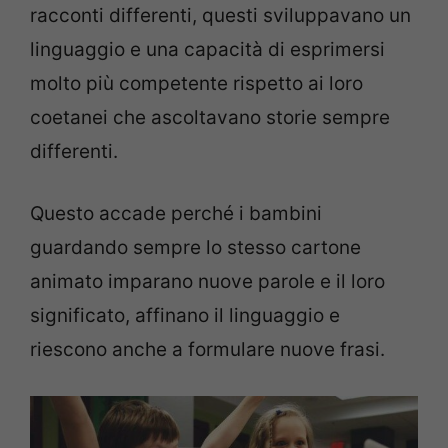
racconti differenti, questi sviluppavano un
linguaggio e una capacità di esprimersi
molto più competente rispetto ai loro
coetanei che ascoltavano storie sempre
differenti.
Questo accade perché i bambini
guardando sempre lo stesso cartone
animato imparano nuove parole e il loro
significato, affinano il linguaggio e
riescono anche a formulare nuove frasi.