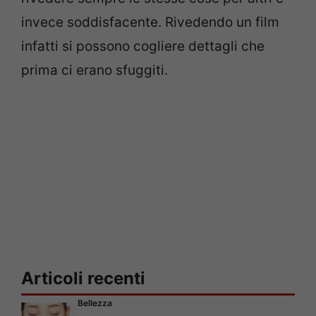
invece soddisfacente. Rivedendo un film
infatti si possono cogliere dettagli che
prima ci erano sfuggiti.
Articoli recenti
Bellezza