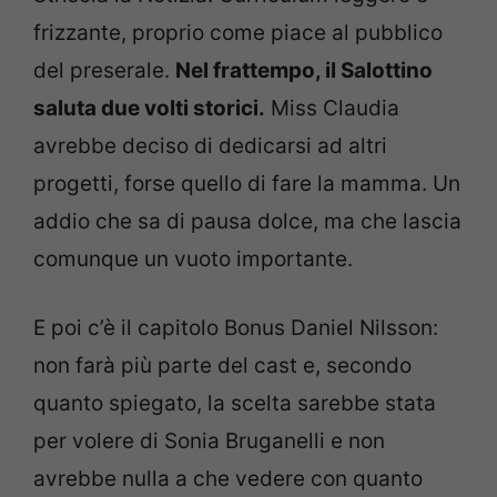
frizzante, proprio come piace al pubblico
del preserale.
Nel frattempo, il Salottino
saluta due volti storici.
Miss Claudia
avrebbe deciso di dedicarsi ad altri
progetti, forse quello di fare la mamma. Un
addio che sa di pausa dolce, ma che lascia
comunque un vuoto importante.
E poi c’è il capitolo Bonus Daniel Nilsson:
non farà più parte del cast e, secondo
quanto spiegato, la scelta sarebbe stata
per volere di Sonia Bruganelli e non
avrebbe nulla a che vedere con quanto