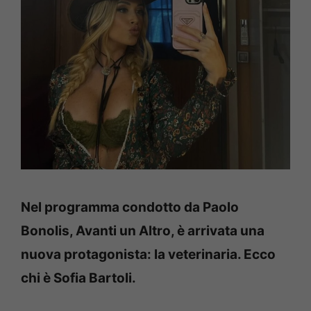
Nel programma condotto da Paolo
Bonolis, Avanti un Altro, è arrivata una
nuova protagonista: la veterinaria. Ecco
chi è Sofia Bartoli.