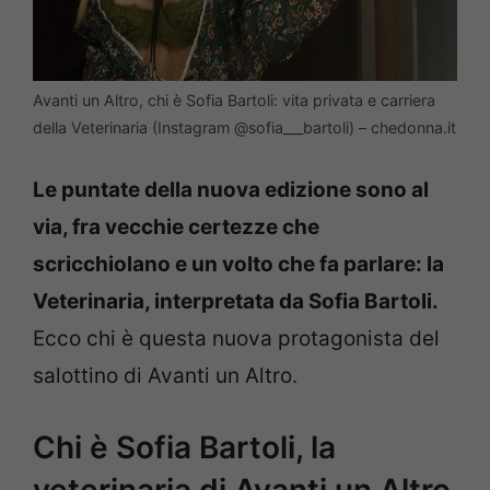
Avanti un Altro, chi è Sofia Bartoli: vita privata e carriera
della Veterinaria (Instagram @sofia___bartoli) – chedonna.it
Le puntate della nuova edizione sono al
via, fra vecchie certezze che
scricchiolano e un volto che fa parlare: la
Veterinaria, interpretata da Sofia Bartoli.
Ecco chi è questa nuova protagonista del
salottino di Avanti un Altro.
Chi è Sofia Bartoli, la
veterinaria di Avanti un Altro