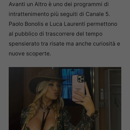
Avanti un Altro è uno dei programmi di
intrattenimento più seguiti di Canale 5.
Paolo Bonolis e Luca Laurenti permettono
al pubblico di trascorrere del tempo
spensierato tra risate ma anche curiosità e
nuove scoperte.