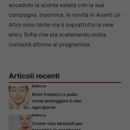
accaduto la scorsa estate con la sua
compagna. Insomma, le novità in Avanti un
Altro sono tante ma è soprattutto la new
entry Sofia che sta scatenando molta
curiosità attorno al programma.
Articoli recenti
Bellezza
Ritmi frenetici e pelle:
come proteggere il viso
ogni giorno
Bellezza
Creme viso idratanti per
prevenire la secchezza