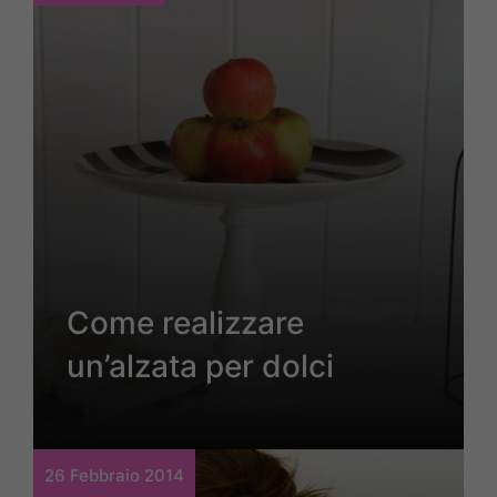
Come realizzare
un’alzata per dolci
26 Febbraio 2014