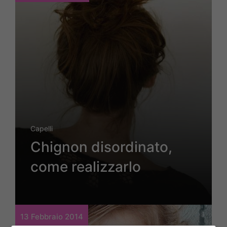
Capelli
Chignon disordinato,
come realizzarlo
13 Febbraio 2014