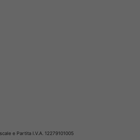
cale e Partita I.V.A. 12279101005