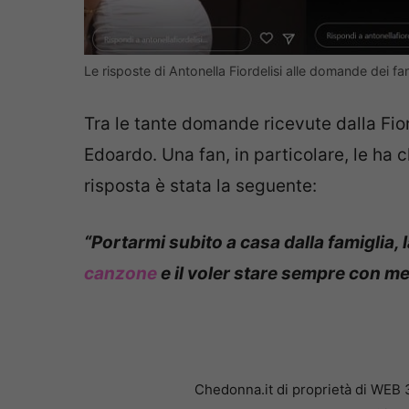
Le risposte di Antonella Fiordelisi alle domande dei fa
Tra le tante domande ricevute dalla Fio
Edoardo. Una fan, in particolare, le ha ch
risposta è stata la seguente:
“Portarmi subito a casa dalla famiglia,
canzone
e il voler stare sempre con me
Chedonna.it di proprietà di WEB 