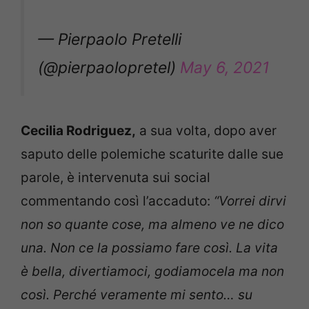
— Pierpaolo Pretelli
(@pierpaolopretel)
May 6, 2021
Cecilia Rodriguez,
a sua volta, dopo aver
saputo delle polemiche scaturite dalle sue
parole, è intervenuta sui social
commentando così l’accaduto:
“Vorrei dirvi
non so quante cose, ma almeno ve ne dico
una. Non ce la possiamo fare così. La vita
è bella, divertiamoci, godiamocela ma non
così. Perché veramente mi sento… su