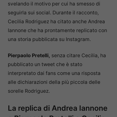
svelando il motivo per cui ha smesso di
seguirla sui social. Durante il racconto,
Cecilia Rodriguez ha citato anche Andrea
Iannone che ha prontamente replicato con
una storia pubblicata su Instagram.
Pierpaolo Pretelli,
senza citare Cecilia, ha
pubblicato un tweet che è stato
interpretato dai fans come una risposta
alle dichiarazioni della più piccola delle
sorelle Rodriguez.
La replica di Andrea Iannone