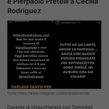
e Pierpaolo Pretelli a Cecilia
Rodriguez
Fonte: https://www.instagram.com/andreaiannone/
Durante la chiacchierata con Tommaso