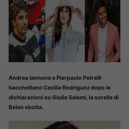
Andrea Iannone e Pierpaolo Petrelli
bacchettano Cecilia Rodriguez dopo le
dichiarazioni su Giulia Salemi, la sorella di
Belen sbotta.