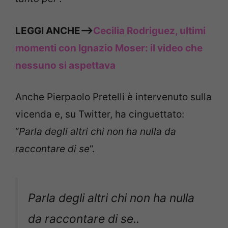
LEGGI ANCHE—>
Cecilia Rodriguez, ultimi
momenti con Ignazio Moser: il video che
nessuno si aspettava
Anche Pierpaolo Pretelli è intervenuto sulla
vicenda e, su Twitter, ha cinguettato:
“
Parla degli altri chi non ha nulla da
raccontare di se
“.
Parla degli altri chi non ha nulla
da raccontare di se..