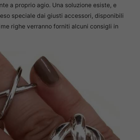
nte a proprio agio. Una soluzione esiste, e
reso speciale dai giusti accessori, disponibili
me righe verranno forniti alcuni consigli in