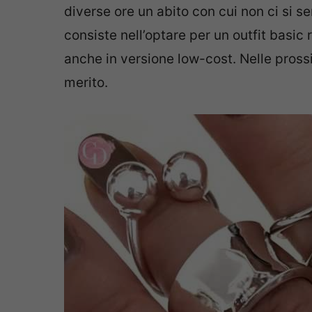
diverse ore un abito con cui non ci si se
consiste nell’optare per un outfit basic 
anche in versione low-cost. Nelle prossi
merito.