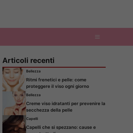
Articoli recenti
Bellezza
Ritmi frenetici e pelle: come
proteggere il viso ogni giorno
Bellezza
Creme viso idratanti per prevenire la
secchezza della pelle
Capelli
Capelli che si spezzano: cause e