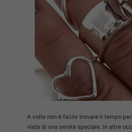
A volte non è facile trovare il tempo pe
vista di una serata speciale. In altre oc