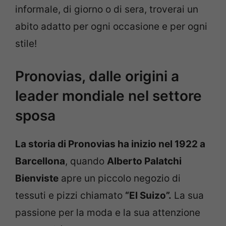
informale, di giorno o di sera, troverai un
abito adatto per ogni occasione e per ogni
stile!
Pronovias, dalle origini a
leader mondiale nel settore
sposa
La storia di Pronovias ha inizio nel 1922 a
Barcellona
, quando
Alberto Palatchi
Bienviste
apre un piccolo negozio di
tessuti e pizzi chiamato
“El Suizo”.
La sua
passione per la moda e la sua attenzione