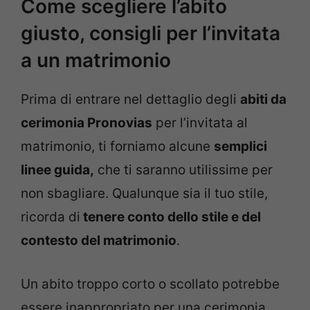
Come scegliere l’abito
giusto, consigli per l’invitata
a un matrimonio
Prima di entrare nel dettaglio degli
abiti da
cerimonia Pronovias
per l’invitata al
matrimonio, ti forniamo alcune
semplici
linee guida,
che ti saranno utilissime per
non sbagliare. Qualunque sia il tuo stile,
ricorda di
tenere conto dello stile e del
contesto del matrimonio
.
Un abito troppo corto o scollato potrebbe
essere inappropriato per una cerimonia