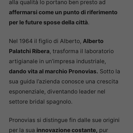
alla qualità lo portano ben presto ad
affermarsi come un punto di riferimento
per le future spose della città
.
Nel 1964 il figlio di Alberto,
Alberto
Palatchi Ribera
, trasforma il laboratorio
artigianale in un’impresa industriale,
dando vita al marchio Pronovias.
Sotto la
sua guida l’azienda conosce una crescita
esponenziale, diventando leader nel
settore bridal spagnolo.
Pronovias si distingue fin dalle sue origini
per la sua
innovazione costante,
pur