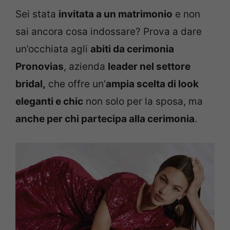
Sei stata
invitata a un matrimonio
e non
sai ancora cosa indossare? Prova a dare
un’occhiata agli
abiti da cerimonia
Pronovias
, azienda
leader nel settore
bridal,
che offre un’
ampia scelta di look
eleganti e chic
non solo per la sposa, ma
anche per chi partecipa alla cerimonia
.