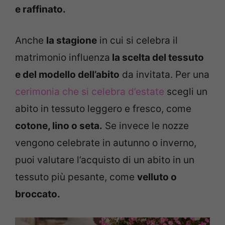
e raffinato.
Anche
la stagione
in cui si celebra il
matrimonio influenza
la scelta del tessuto
e del modello dell’abito
da invitata. Per una
cerimonia che si celebra d’estate
scegli un
abito in tessuto leggero e fresco, come
cotone, lino o seta.
Se invece le nozze
vengono celebrate in autunno o inverno,
puoi valutare l’acquisto di un abito in un
tessuto più pesante, come
velluto o
broccato.