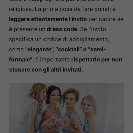
religiosa. La prima cosa da fare quindi è
leggere attentamente l’invito
per capire se
è presente un
dress code
. Se l’invito
specifica un codice di abbigliamento,
come
“elegante”, “cocktail” o “semi-
formale”
, è importante
rispettarlo per non
stonare con gli altri invitati.