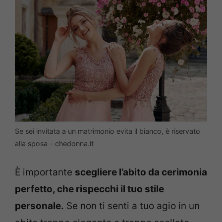
Se sei invitata a un matrimonio evita il bianco, è riservato
alla sposa – chedonna.it
È importante
scegliere l’abito da cerimonia
perfetto, che rispecchi il tuo stile
personale.
Se non ti senti a tuo agio in un