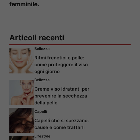
femminile.
Articoli recenti
Bellezza
Ritmi frenetici e pelle:
come proteggere il viso
ogni giorno
Bellezza
Creme viso idratanti per
prevenire la secchezza
della pelle
Capelli
Capelli che si spezzano:
cause e come trattarli
Lifestyle