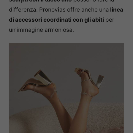
differenza. Pronovias offre anche una
linea
di accessori coordinati con gli abiti
per
un’immagine armoniosa.