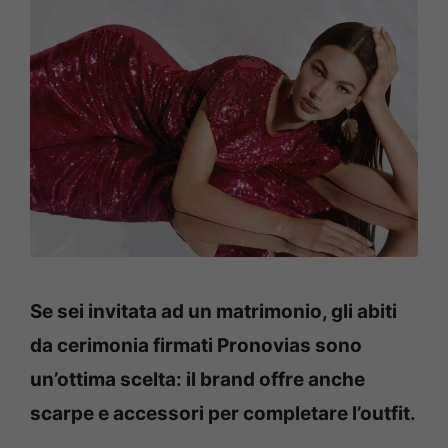
Se sei invitata ad un matrimonio, gli abiti
da cerimonia firmati Pronovias sono
un’ottima scelta: il brand offre anche
scarpe e accessori per completare l’outfit.