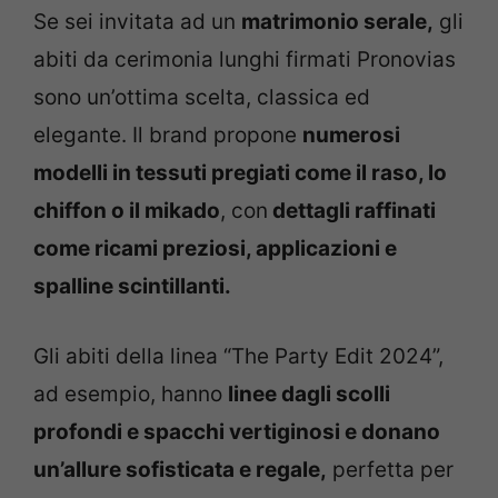
Se sei invitata ad un
matrimonio serale,
gli
abiti da cerimonia lunghi firmati Pronovias
sono un’ottima scelta, classica ed
elegante. Il brand propone
numerosi
modelli in tessuti pregiati come il raso, lo
chiffon o il mikado
, con
dettagli raffinati
come ricami preziosi, applicazioni e
spalline scintillanti.
Gli abiti della linea “The Party Edit 2024”,
ad esempio, hanno
linee dagli scolli
profondi e spacchi vertiginosi e donano
un’allure sofisticata e regale,
perfetta per