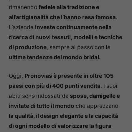
rimanendo
fedele alla tradizione e
all’artigianalità che l’hanno resa famosa
.
L’azienda
investe continuamente nella
ricerca di nuovi tessuti, modelli e tecniche
di produzione
, sempre al passo con le
ultime tendenze del mondo bridal.
Oggi,
Pronovias è presente in oltre 105
paesi con più di 400 punti vendita
. I suoi
abiti sono indossati da
spose, damigelle e
invitate di tutto il mondo
che apprezzano
la qualità, il design elegante e la capacità
di ogni modello di valorizzare la figura