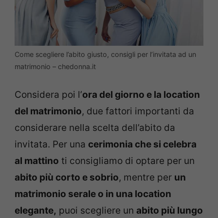
Come scegliere l’abito giusto, consigli per l’invitata ad un
matrimonio – chedonna.it
Considera poi l’
ora del giorno e la location
del matrimonio
, due fattori importanti da
considerare nella scelta dell’abito da
invitata. Per una
cerimonia che si celebra
al mattino
ti consigliamo di optare per un
abito più corto e sobrio
, mentre per
un
matrimonio serale o in una location
elegante,
puoi scegliere un
abito più lungo