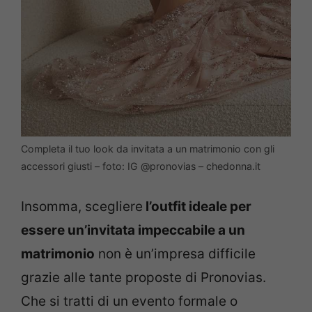
Completa il tuo look da invitata a un matrimonio con gli
accessori giusti – foto: IG @pronovias – chedonna.it
Insomma, scegliere
l’outfit ideale per
essere un’invitata impeccabile a un
matrimonio
non è un’impresa difficile
grazie alle tante proposte di Pronovias.
Che si tratti di un evento formale o