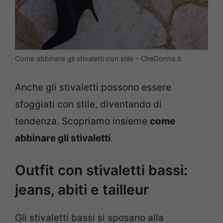
Come abbinare gli stivaletti con stile – CheDonna.it
Anche gli stivaletti possono essere
sfoggiati con stile, diventando di
tendenza. Scopriamo insieme
come
abbinare gli stivaletti
.
Outfit con stivaletti bassi:
jeans, abiti e tailleur
Gli stivaletti bassi si sposano alla