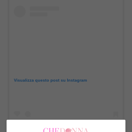
Visualizza questo post su Instagram