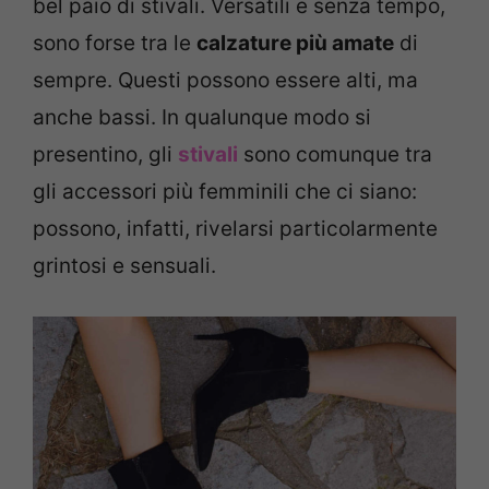
bel paio di stivali. Versatili e senza tempo,
sono forse tra le
calzature più amate
di
sempre. Questi possono essere alti, ma
anche bassi. In qualunque modo si
presentino, gli
stivali
sono comunque tra
gli accessori più femminili che ci siano:
possono, infatti, rivelarsi particolarmente
grintosi e sensuali.