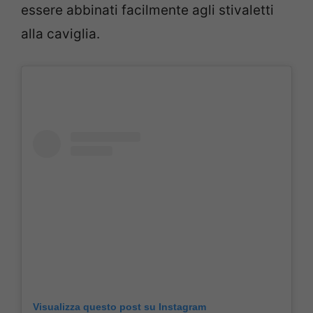
essere abbinati facilmente agli stivaletti
alla caviglia.
Visualizza questo post su Instagram