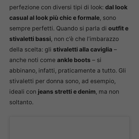
perfezione con diversi tipi di look:
dal look
casual al look più chic e formale
, sono
sempre perfetti. Quando si parla di
outfit e
stivaletti bassi
, non c’è che l’imbarazzo
della scelta: gli
stivaletti alla caviglia
–
anche noti come
ankle boots
– si
abbinano, infatti, praticamente a tutto. Gli
stivaletti per donna sono, ad esempio,
ideali con
jeans stretti e denim
, ma non
soltanto.