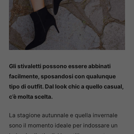
Gli stivaletti possono essere abbinati
facilmente, sposandosi con qualunque
tipo di outfit. Dal look chic a quello casual,
c’è molta scelta.
La stagione autunnale e quella invernale
sono il momento ideale per indossare un