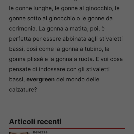
le gonne lunghe, le gonne al ginocchio, le
gonne sotto al ginocchio o le gonne da
cerimonia. La gonna a matita, poi, è
perfetta per essere abbinata agli stivaletti
bassi, così come la gonna a tubino, la
gonna plissé e la gonna a ruota. E voi cosa
pensate di indossare con gli stivaletti
bassi,
evergreen
del mondo delle
calzature?
Articoli recenti
Bellezza