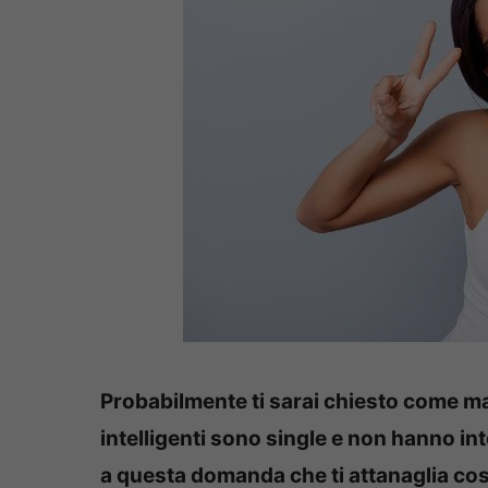
Probabilmente ti sarai chiesto come ma
intelligenti sono single e non hanno in
a questa domanda che ti attanaglia cos