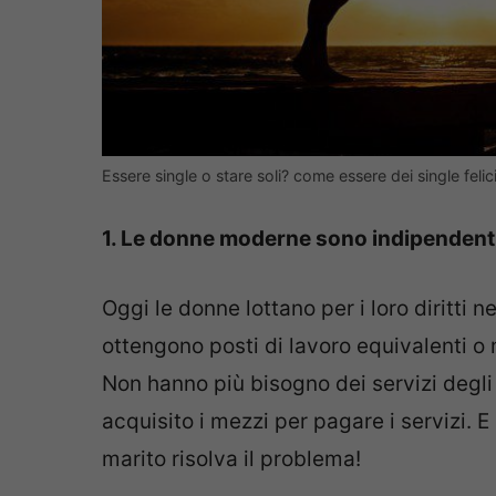
Essere single o stare soli? come essere dei single felic
1. Le donne moderne sono indipendent
Oggi le donne lottano per i loro diritti 
ottengono posti di lavoro equivalenti o 
Non hanno più bisogno dei servizi degli 
acquisito i mezzi per pagare i servizi. 
marito risolva il problema!