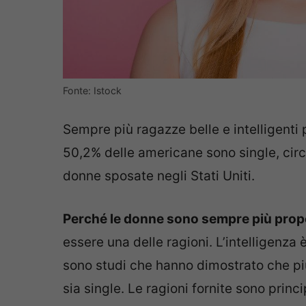
Fonte: Istock
Sempre più ragazze belle e intelligenti 
50,2% delle americane sono single, circ
donne sposate negli Stati Uniti.
Perché le donne sono sempre più prop
essere una delle ragioni. L’intelligenza
sono studi che hanno dimostrato che più
sia single. Le ragioni fornite sono prin