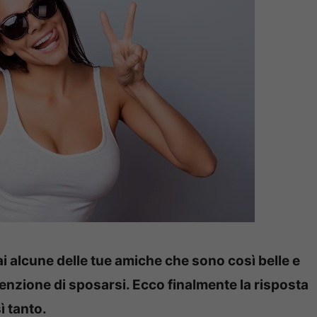
i alcune delle tue amiche che sono così belle e
tenzione di sposarsi. Ecco finalmente la risposta
ì tanto.