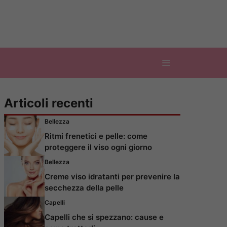
Articoli recenti
Bellezza
Ritmi frenetici e pelle: come
proteggere il viso ogni giorno
Bellezza
Creme viso idratanti per prevenire la
secchezza della pelle
Capelli
Capelli che si spezzano: cause e