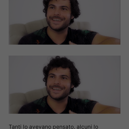
Tanti lo avevano pensato, alcuni lo