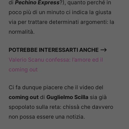
di
Pechino Express
?), quanto perché in
poco più di un minuto ci indica la giusta
via per trattare determinati argomenti: la
normalità.
POTREBBE INTERESSARTI ANCHE –>
Valerio Scanu confessa: l’amore ed il
coming out
Ci fa dunque piacere che il video del
coming out
di
Guglielmo Scilla
sia già
spopolato sulla reta: chissà che davvero
non possa essere una notizia.