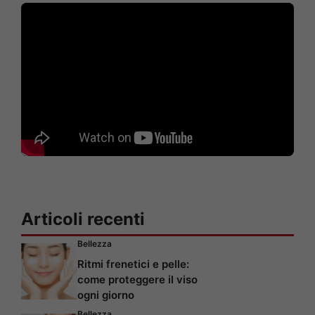
Articoli recenti
Bellezza
Ritmi frenetici e pelle:
come proteggere il viso
ogni giorno
Bellezza