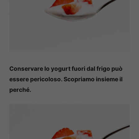
Conservare lo yogurt fuori dal frigo può
essere pericoloso. Scopriamo insieme il
perché.