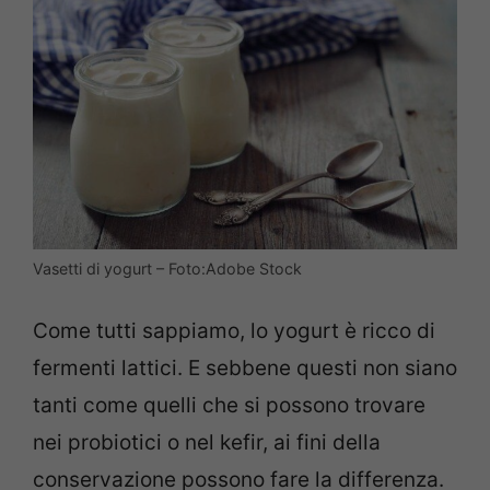
Vasetti di yogurt – Foto:Adobe Stock
Come tutti sappiamo, lo yogurt è ricco di
fermenti lattici. E sebbene questi non siano
tanti come quelli che si possono trovare
nei probiotici o nel kefir, ai fini della
conservazione possono fare la differenza.