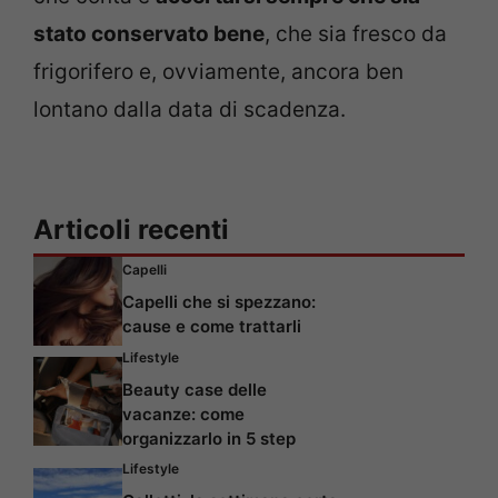
stato conservato bene
, che sia fresco da
frigorifero e, ovviamente, ancora ben
lontano dalla data di scadenza.
Articoli recenti
Capelli
Capelli che si spezzano:
cause e come trattarli
Lifestyle
Beauty case delle
vacanze: come
organizzarlo in 5 step
Lifestyle