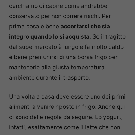
cerchiamo di capire come andrebbe
conservato per non correre rischi. Per
prima cosa è bene
accertarsi che sia
integro quando lo si acquista
. Se il tragitto
dal supermercato è lungo e fa molto caldo
è bene premunirsi di una borsa frigo per
mantenerlo alla giusta temperatura
ambiente durante il trasporto.
Una volta a casa deve essere uno dei primi
alimenti a venire riposto in frigo. Anche qui
ci sono delle regole da seguire. Lo yogurt,
infatti, esattamente come il latte che non