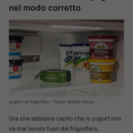
nel modo corretto
yogurt nel frigorifero – Fonte: Adobe Stock
Ora che abbiamo capito che lo yogurt non
va mai tenuto fuori dal frigorifero,