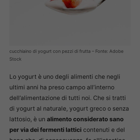
cucchiaino di yogurt con pezzi di frutta – Fonte: Adobe
Stock
Lo yogurt è uno degli alimenti che negli
ultimi anni ha preso campo all’interno
dell’alimentazione di tutti noi. Che si tratti
di yogurt al naturale, yogurt greco o senza
lattosio, è un
alimento considerato sano
per via dei fermenti lattici
contenuti e del