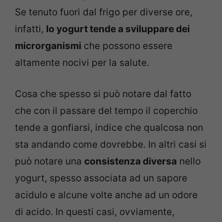
Se tenuto fuori dal frigo per diverse ore,
infatti,
lo yogurt tende a sviluppare dei
microrganismi
che possono essere
altamente nocivi per la salute.
Cosa che spesso si può notare dal fatto
che con il passare del tempo il coperchio
tende a gonfiarsi, indice che qualcosa non
sta andando come dovrebbe. In altri casi si
può notare una
consistenza diversa
nello
yogurt, spesso associata ad un sapore
acidulo e alcune volte anche ad un odore
di acido. In questi casi, ovviamente,