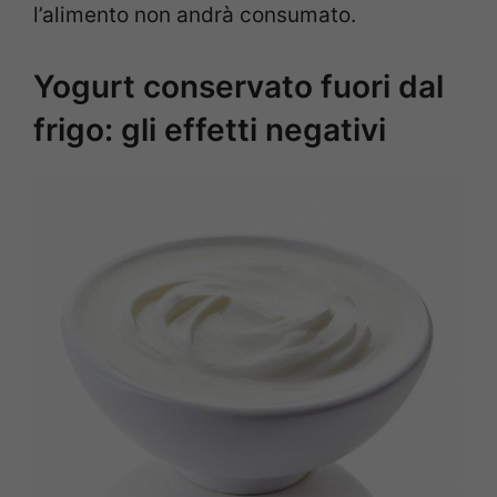
l’alimento non andrà consumato.
Yogurt conservato fuori dal
frigo: gli effetti negativi