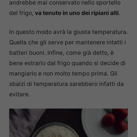
andrebbe mai conservato nello sportello
del frigo,
va tenuto in uno dei ripiani alti
.
In questo modo avrà la giusta temperatura.
Quella che gli serve per mantenere intatti i
batteri buoni. Infine, come già detto, è
bene estrarlo dal frigo quando si decide di
mangiarlo e non molto tempo prima. Gli
sbalzi di temperatura sarebbero infatti da
evitare.