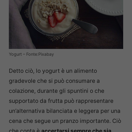
Yogurt – Fonte:Pixabay
Detto ciò, lo yogurt è un alimento
gradevole che si può consumare a
colazione, durante gli spuntini o che
supportato da frutta può rappresentare
un’alternativa bilanciata e leggera per una
cena che segue un pranzo importante. Ciò
che conta è
accertarsi sempre che sia