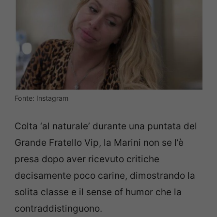
Fonte: Instagram
Colta ‘al naturale’ durante una puntata del
Grande Fratello Vip, la Marini non se l’è
presa dopo aver ricevuto critiche
decisamente poco carine, dimostrando la
solita classe e il sense of humor che la
contraddistinguono.