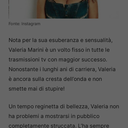
Fonte: Instagram
Nota per la sua esuberanza e sensualità,
Valeria Marini è un volto fisso in tutte le
trasmissioni tv con maggior successo.
Nonostante i lunghi ani di carriera, Valeria
è ancora sulla cresta dell’onda e non
smette mai di stupire!
Un tempo reginetta di bellezza, Valeria non
ha problemi a mostrarsi in pubblico
completamente struccata. L’ha sempre