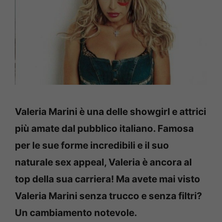
Valeria Marini è una delle showgirl e attrici
più amate dal pubblico italiano. Famosa
per le sue forme incredibili e il suo
naturale sex appeal, Valeria è ancora al
top della sua carriera! Ma avete mai visto
Valeria Marini senza trucco e senza filtri?
Un cambiamento notevole.