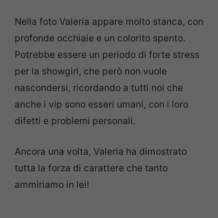
Nella foto Valeria appare molto stanca, con
profonde occhiaie e un colorito spento.
Potrebbe essere un periodo di forte stress
per la showgirl, che però non vuole
nascondersi, ricordando a tutti noi che
anche i vip sono esseri umani, con i loro
difetti e problemi personali.
Ancora una volta, Valeria ha dimostrato
tutta la forza di carattere che tanto
ammiriamo in lei!