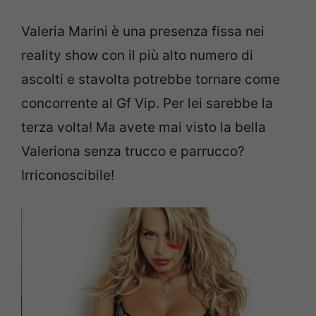
Valeria Marini è una presenza fissa nei
reality show con il più alto numero di
ascolti e stavolta potrebbe tornare come
concorrente al Gf Vip. Per lei sarebbe la
terza volta! Ma avete mai visto la bella
Valeriona senza trucco e parrucco?
Irriconoscibile!