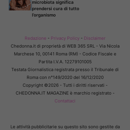
microbiota significa
prendersi cura di tutto
l’organismo
Redazione
-
Privacy Policy
-
Disclaimer
Chedonna.it di proprietà di WEB 365 SRL - Via Nicola
Marchese 10, 00141 Roma (RM) - Codice Fiscale e
Partita I.V.A. 12279101005
Testata Giornalistica registrata presso il Tribunale di
Roma con n°149/2020 del 16/12/2020
Copyright ©2026 - Tutti i diritti riservati -
CHEDONNA.IT MAGAZINE è marchio registrato -
Contattaci
Le attività pubblicitarie su questo sito sono gestite da