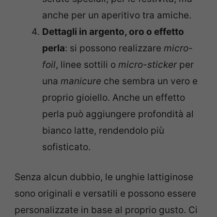
anche per un aperitivo tra amiche.
Dettagli in argento, oro o effetto
perla
: si possono realizzare
micro-
foil
, linee sottili o
micro-sticker
per
una
manicure
che sembra un vero e
proprio gioiello. Anche un effetto
perla può aggiungere profondità al
bianco latte, rendendolo più
sofisticato.
Senza alcun dubbio, le unghie lattiginose
sono originali e versatili e possono essere
personalizzate in base al proprio gusto. Ci