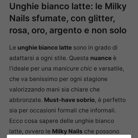
Unghie bianco latte: le Milky
Nails sfumate, con glitter,
rosa, oro, argento e non solo
Le
unghie bianco latte
sono in grado di
adattarsi a ogni stile. Questa
nuance
è
l’ideale per una
manicure chic
e versatile,
che va benissimo per ogni stagione
valorizzando mani sia chiare che
abbronzate.
Must-have sobrio
, è perfetto
sia per occasioni formali che informali.
Ecco cosa sapere delle unghie bianco
latte, ovvero le
Milky Nails
che possono