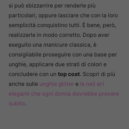
si può sbizzarrire per renderle più
particolari, oppure lasciare che con la loro
semplicità conquistino tutti. È bene, però,
realizzarle in modo corretto. Dopo aver
eseguito una
manicure
classica, è
consigliabile proseguire con una base per
unghie, applicare due strati di colori e
concludere con un
top coat
. Scopri di più
anche sulle
unghie glitter
e
le nail art
eleganti che ogni donna dovrebbe provare
subito
.