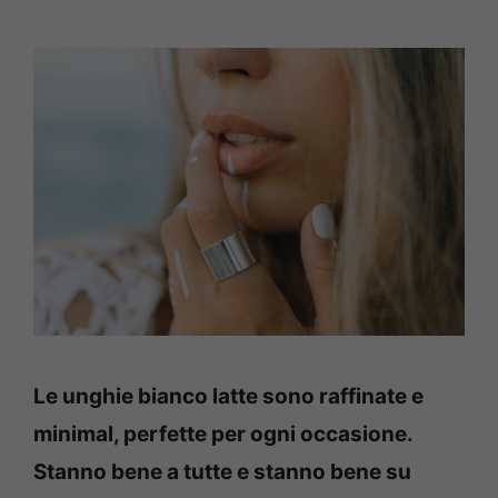
Le unghie bianco latte sono raffinate e
minimal, perfette per ogni occasione.
Stanno bene a tutte e stanno bene su