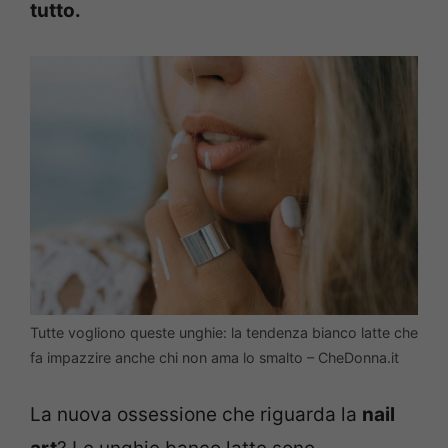
tutto.
Tutte vogliono queste unghie: la tendenza bianco latte che
fa impazzire anche chi non ama lo smalto – CheDonna.it
La nuova ossessione che riguarda la
nail