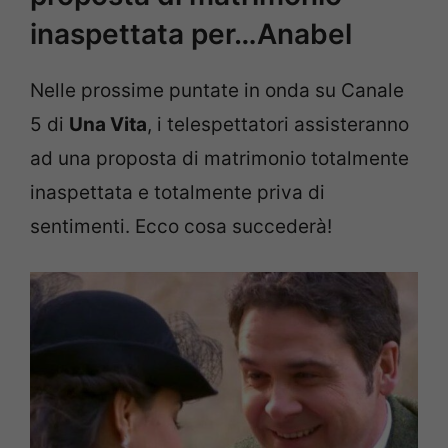
inaspettata per…Anabel
Nelle prossime puntate in onda su Canale
5 di
Una Vita
, i telespettatori assisteranno
ad una proposta di matrimonio totalmente
inaspettata e totalmente priva di
sentimenti. Ecco cosa succederà!