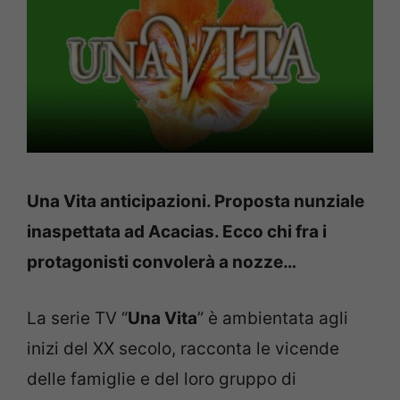
Una Vita anticipazioni. Proposta nunziale
inaspettata ad Acacias. Ecco chi fra i
protagonisti convolerà a nozze…
La serie TV “
Una Vita
” è ambientata agli
inizi del XX secolo, racconta le vicende
delle famiglie e del loro gruppo di