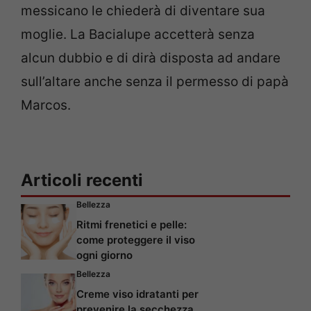
messicano le chiederà di diventare sua
moglie. La Bacialupe accetterà senza
alcun dubbio e di dirà disposta ad andare
sull’altare anche senza il permesso di papà
Marcos.
Articoli recenti
Bellezza
Ritmi frenetici e pelle:
come proteggere il viso
ogni giorno
Bellezza
Creme viso idratanti per
prevenire la secchezza