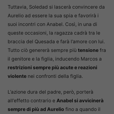
Tuttavia, Soledad si lascerà convincere da
Aurelio ad essere la sua spia e favorirà i
suoi incontri con Anabel. Così, in una di
queste occasioni, la ragazza cadrà tra le
braccia del Quesada e farà l’amore con lui.
Tutto ciò genererà sempre più
tensione
fra
il genitore e la figlia, inducendo Marcos a
restrizioni sempre più acute e reazioni
violente
nei confronti della figlia.
L’azione dura del padre, però, porterà
all’effetto contrario e
Anabel si avvicinerà
sempre di più ad Aurelio
fino a quando il