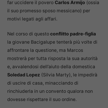
far uccidere il povero
Carlos Armijo
(ossia
il suo promesso sposo messicano) per
motivi legati agli affari.
Nel corso di questo
conflitto padre-figlia
la giovane Bacigalupe tenterà più volte di
affrontare la questione, ma Marcos
mostrerà per tutta risposta la sua autorità
e, avvalendosi dell’aiuto della domestica
Soledad Lopez
(Silvia Marty), le impedirà
di uscire di casa, minacciando di
rinchiuderla in un convento qualora non
dovesse rispettare il suo ordine.