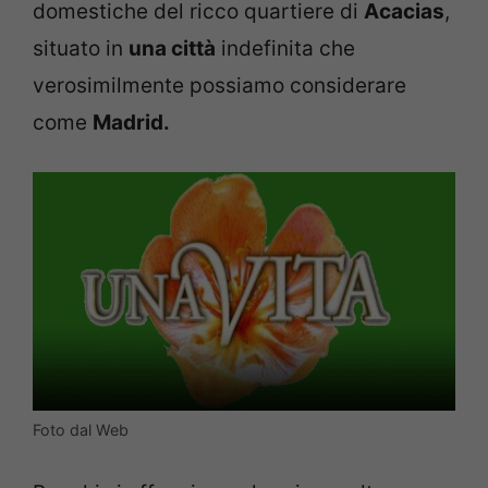
domestiche del ricco quartiere di
Acacias
,
situato in
una
città
indefinita che
verosimilmente possiamo considerare
come
Madrid.
Foto dal Web